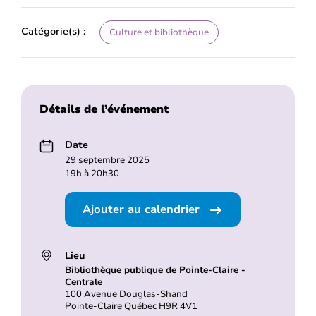
Catégorie(s) :
Culture et bibliothèque
Détails de l’événement
Date
29 septembre 2025
19h à 20h30
Ajouter au calendrier
Lieu
Bibliothèque publique de Pointe-Claire -
Centrale
100 Avenue Douglas-Shand
Pointe-Claire Québec H9R 4V1