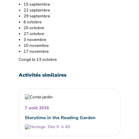
15 septembre
22 septembre
29 septembre
6 octobre
20 octobre
27 octobre
3 novembre
10 novembre
17 novembre
Congé le 13 octobre
Activités similaires
7 août 2026
Storytime in the Reading Garden
Dès 9 h 45