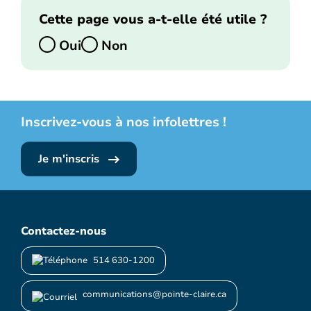
Cette page vous a-t-elle été utile ?
Oui
Non
Inscrivez-vous à nos infolettres !
Je m'inscris
Contactez-nous
514 630-1200
communications@pointe-claire.ca