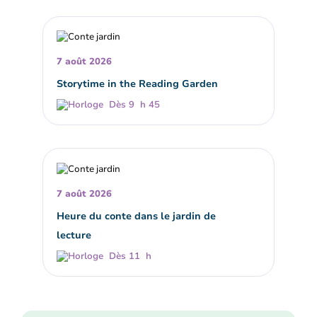
7 août 2026
Storytime in the Reading Garden
Dès 9 h 45
7 août 2026
Heure du conte dans le jardin de
lecture
Dès 11 h