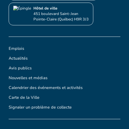
Hôtel de ville
451 boulevard Saint-Jean
Pointe-Claire (Québec) H9R 3J3
Emplois
Actualités
Avis publics
Nouvelles et médias
Calendrier des événements et activités
Carte de la Ville
Signaler un problème de collecte