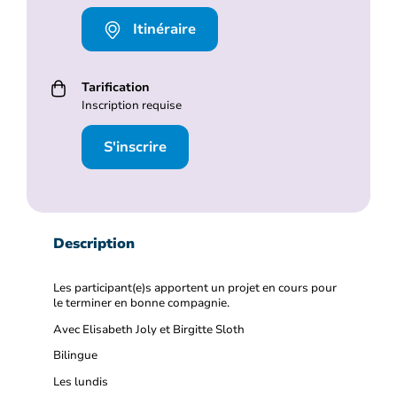
Itinéraire
Tarification
Inscription requise
S'inscrire
Description
Les participant(e)s apportent un projet en cours pour
le terminer en bonne compagnie.
Avec Elisabeth Joly et Birgitte Sloth
Bilingue
Les lundis