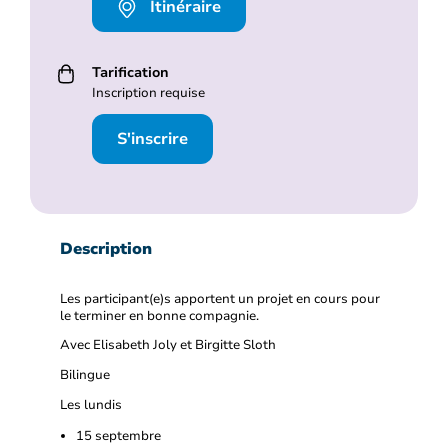
Itinéraire
Tarification
Inscription requise
S'inscrire
Description
Les participant(e)s apportent un projet en cours pour
le terminer en bonne compagnie.
Avec Elisabeth Joly et Birgitte Sloth
Bilingue
Les lundis
15 septembre