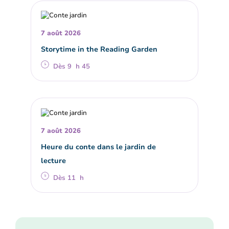
7 août 2026
Storytime in the Reading Garden
Dès 9 h 45
7 août 2026
Heure du conte dans le jardin de
lecture
Dès 11 h