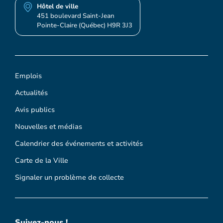
Hôtel de ville
451 boulevard Saint-Jean
Pointe-Claire (Québec) H9R 3J3
Emplois
Actualités
Avis publics
Nouvelles et médias
Calendrier des événements et activités
Carte de la Ville
Signaler un problème de collecte
Suivez-nous !