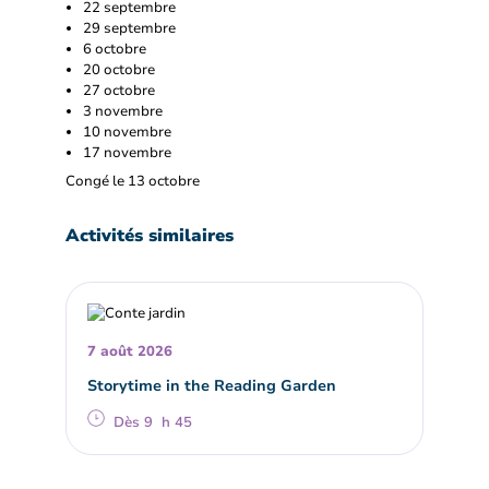
22 septembre
29 septembre
6 octobre
20 octobre
27 octobre
3 novembre
10 novembre
17 novembre
Congé le 13 octobre
Activités similaires
7 août 2026
Storytime in the Reading Garden
Dès 9 h 45