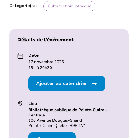
Catégorie(s) :
Culture et bibliothèque
Détails de l’événement
Date
17 novembre 2025
19h à 20h30
Ajouter au calendrier
Lieu
Bibliothèque publique de Pointe-Claire -
Centrale
100 Avenue Douglas-Shand
Pointe-Claire Québec H9R 4V1