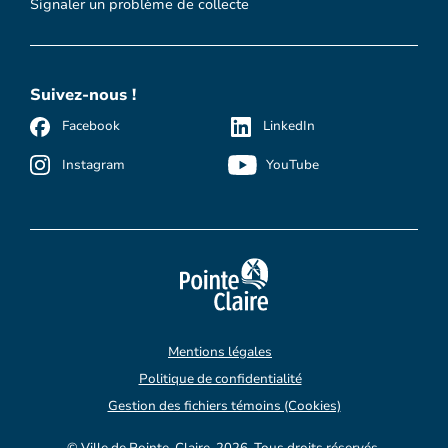
Signaler un problème de collecte
Suivez-nous !
Facebook
LinkedIn
Instagram
YouTube
Mentions légales
Politique de confidentialité
Gestion des fichiers témoins (Cookies)
© Ville de Pointe-Claire, 2026. Tous droits réservés.