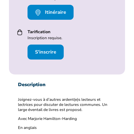
Itinéraire
Tarification
Inscription requise.
S'inscrire
Description
Joignez-vous à d’autres ardent(e)s lecteurs et
lectrices pour discuter de lectures communes. Un
large éventail de livres est proposé.
Avec Marjorie Hamilton-Harding
En anglais