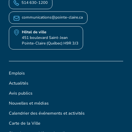
514 630-1200
communications@pointe-claire.ca
Hôtel de ville
451 boulevard Saint-Jean
Pointe-Claire (Québec) H9R 3J3
Emplois
Actualités
Avis publics
Nouvelles et médias
Calendrier des événements et activités
Carte de la Ville