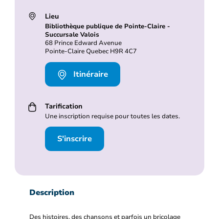
Lieu
Bibliothèque publique de Pointe-Claire -
Succursale Valois
68 Prince Edward Avenue
Pointe-Claire Quebec H9R 4C7
Itinéraire
Tarification
Une inscription requise pour toutes les dates.
S'inscrire
Description
Des histoires, des chansons et parfois un bricolage