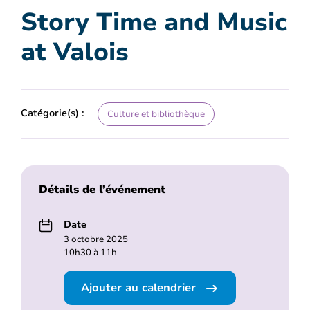
Story Time and Music
at Valois
Catégorie(s) :
Culture et bibliothèque
Détails de l’événement
Date
3 octobre 2025
10h30 à 11h
Ajouter au calendrier