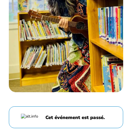
Cet événement est passé.