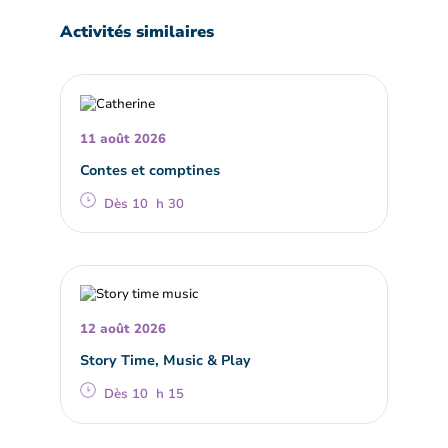
Activités similaires
11 août 2026
Contes et comptines
Dès 10 h 30
12 août 2026
Story Time, Music & Play
Dès 10 h 15