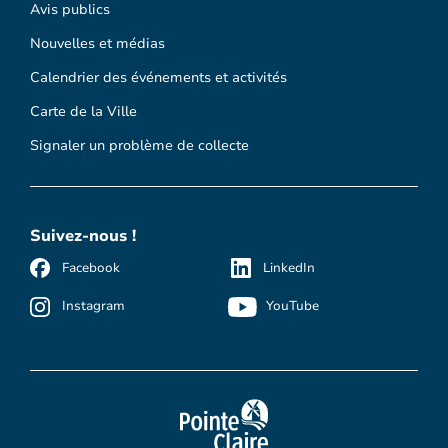
Avis publics
Nouvelles et médias
Calendrier des événements et activités
Carte de la Ville
Signaler un problème de collecte
Suivez-nous !
Facebook
LinkedIn
Instagram
YouTube