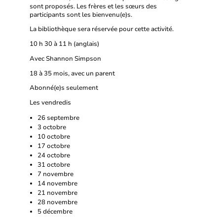
sont proposés. Les frères et les sœurs des
participants sont les bienvenu(e)s.
La bibliothèque sera réservée pour cette activité.
10 h 30 à 11 h (anglais)
Avec Shannon Simpson
18 à 35 mois, avec un parent
Abonné(e)s seulement
Les vendredis
26 septembre
3 octobre
10 octobre
17 octobre
24 octobre
31 octobre
7 novembre
14 novembre
21 novembre
28 novembre
5 décembre