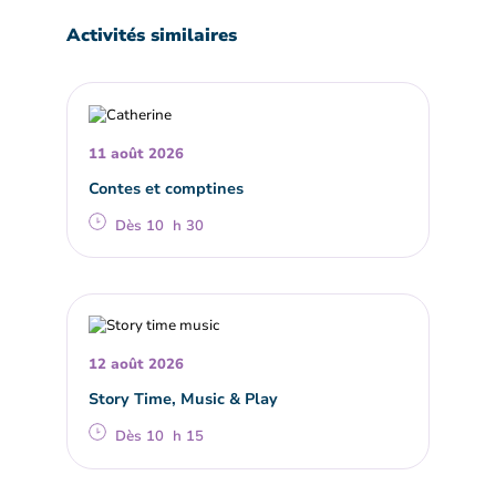
Activités similaires
11 août 2026
Contes et comptines
Dès 10 h 30
12 août 2026
Story Time, Music & Play
Dès 10 h 15