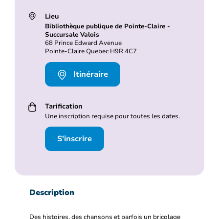
Lieu
Bibliothèque publique de Pointe-Claire -
Succursale Valois
68 Prince Edward Avenue
Pointe-Claire Quebec H9R 4C7
Itinéraire
Tarification
Une inscription requise pour toutes les dates.
S'inscrire
Description
Des histoires, des chansons et parfois un bricolage