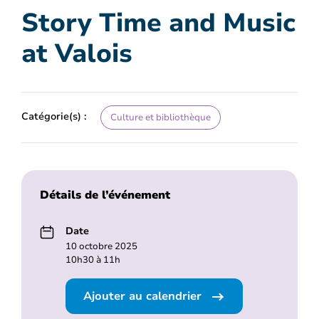
Story Time and Music
at Valois
Catégorie(s) :
Culture et bibliothèque
Détails de l’événement
Date
10 octobre 2025
10h30 à 11h
Ajouter au calendrier