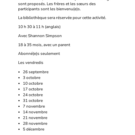
sont proposés. Les frères et les sœurs des
participants sont les bienvenu(e)s.
La bibliothèque sera réservée pour cette activité.
10 h 30 à 11 h (anglais)
Avec Shannon Simpson
18 à 35 mois, avec un parent
Abonné(e)s seulement
Les vendredis
26 septembre
3 octobre
10 octobre
17 octobre
24 octobre
31 octobre
7 novembre
14 novembre
21 novembre
28 novembre
5 décembre