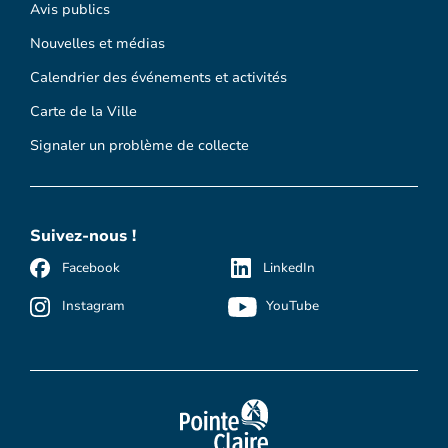
Avis publics
Nouvelles et médias
Calendrier des événements et activités
Carte de la Ville
Signaler un problème de collecte
Suivez-nous !
Facebook
LinkedIn
Instagram
YouTube