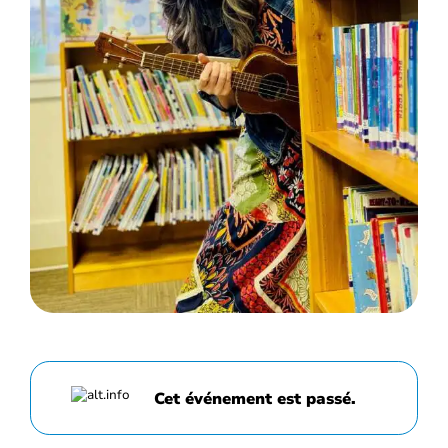
Cet événement est passé.