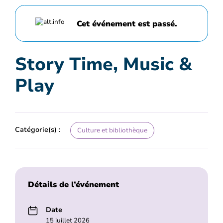
Cet événement est passé.
Story Time, Music &
Play
Catégorie(s) :
Culture et bibliothèque
Détails de l’événement
Date
15 juillet 2026