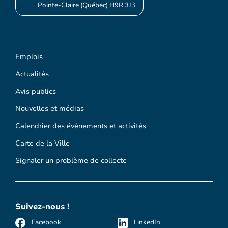
Pointe-Claire (Québec) H9R 3J3
Emplois
Actualités
Avis publics
Nouvelles et médias
Calendrier des événements et activités
Carte de la Ville
Signaler un problème de collecte
Suivez-nous !
Facebook
LinkedIn