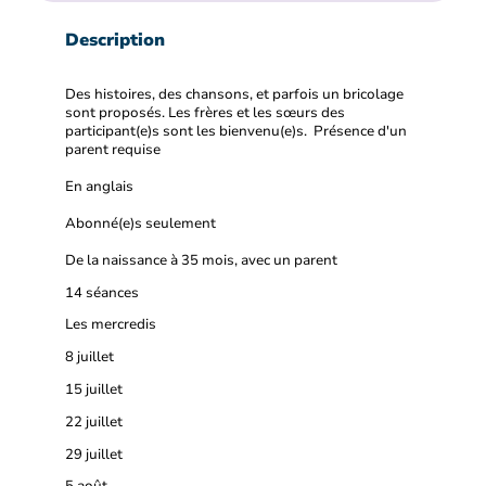
Description
Des histoires, des chansons, et parfois un bricolage
sont proposés. Les frères et les sœurs des
participant(e)s sont les bienvenu(e)s. Présence d'un
parent requise
En anglais
Abonné(e)s seulement
De la naissance à 35 mois, avec un parent
14 séances
Les mercredis
8 juillet
15 juillet
22 juillet
29 juillet