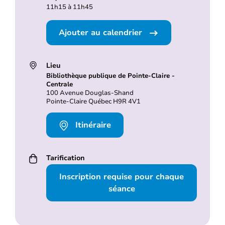
11h15 à 11h45
Ajouter au calendrier
Lieu
Bibliothèque publique de Pointe-Claire -
Centrale
100 Avenue Douglas-Shand
Pointe-Claire Québec H9R 4V1
Itinéraire
Tarification
Inscription requise pour chaque
séance