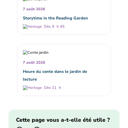
7 août 2026
Storytime in the Reading Garden
Dès 9 h 45
7 août 2026
Heure du conte dans le jardin de
lecture
Dès 11 h
Cette page vous a-t-elle été utile ?