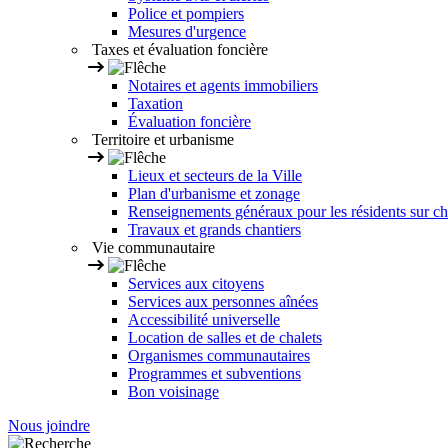
Police et pompiers
Mesures d'urgence
Taxes et évaluation foncière
Notaires et agents immobiliers
Taxation
Évaluation foncière
Territoire et urbanisme
Lieux et secteurs de la Ville
Plan d'urbanisme et zonage
Renseignements généraux pour les résidents sur ch
Travaux et grands chantiers
Vie communautaire
Services aux citoyens
Services aux personnes aînées
Accessibilité universelle
Location de salles et de chalets
Organismes communautaires
Programmes et subventions
Bon voisinage
Nous joindre