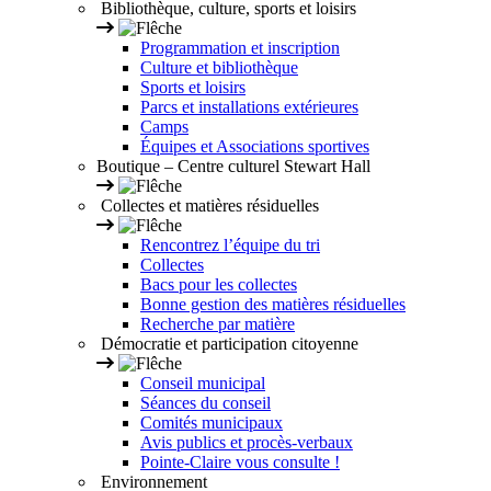
Bibliothèque, culture, sports et loisirs
Programmation et inscription
Culture et bibliothèque
Sports et loisirs
Parcs et installations extérieures
Camps
Équipes et Associations sportives
Boutique – Centre culturel Stewart Hall
Collectes et matières résiduelles
Rencontrez l’équipe du tri
Collectes
Bacs pour les collectes
Bonne gestion des matières résiduelles
Recherche par matière
Démocratie et participation citoyenne
Conseil municipal
Séances du conseil
Comités municipaux
Avis publics et procès-verbaux
Pointe-Claire vous consulte !
Environnement