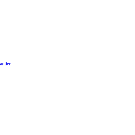
antier