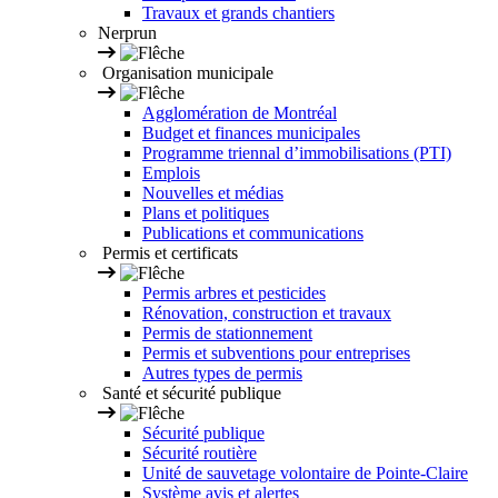
Travaux et grands chantiers
Nerprun
Organisation municipale
Agglomération de Montréal
Budget et finances municipales
Programme triennal d’immobilisations (PTI)
Emplois
Nouvelles et médias
Plans et politiques
Publications et communications
Permis et certificats
Permis arbres et pesticides
Rénovation, construction et travaux
Permis de stationnement
Permis et subventions pour entreprises
Autres types de permis
Santé et sécurité publique
Sécurité publique
Sécurité routière
Unité de sauvetage volontaire de Pointe-Claire
Système avis et alertes