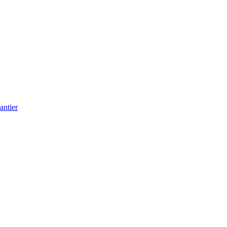
antier