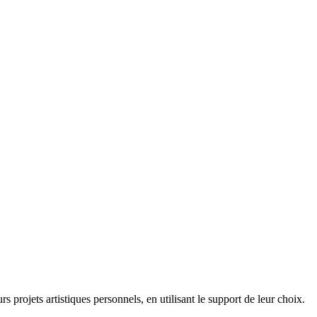
rs projets artistiques personnels, en utilisant le support de leur choix.