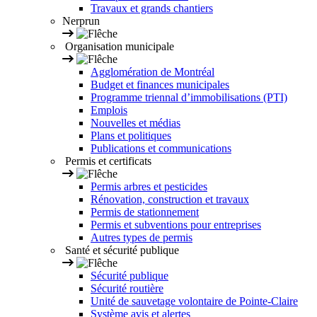
Travaux et grands chantiers
Nerprun
Organisation municipale
Agglomération de Montréal
Budget et finances municipales
Programme triennal d’immobilisations (PTI)
Emplois
Nouvelles et médias
Plans et politiques
Publications et communications
Permis et certificats
Permis arbres et pesticides
Rénovation, construction et travaux
Permis de stationnement
Permis et subventions pour entreprises
Autres types de permis
Santé et sécurité publique
Sécurité publique
Sécurité routière
Unité de sauvetage volontaire de Pointe-Claire
Système avis et alertes