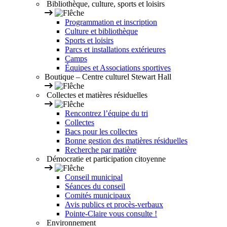
Bibliothèque, culture, sports et loisirs
Programmation et inscription
Culture et bibliothèque
Sports et loisirs
Parcs et installations extérieures
Camps
Équipes et Associations sportives
Boutique – Centre culturel Stewart Hall
Collectes et matières résiduelles
Rencontrez l’équipe du tri
Collectes
Bacs pour les collectes
Bonne gestion des matières résiduelles
Recherche par matière
Démocratie et participation citoyenne
Conseil municipal
Séances du conseil
Comités municipaux
Avis publics et procès-verbaux
Pointe-Claire vous consulte !
Environnement