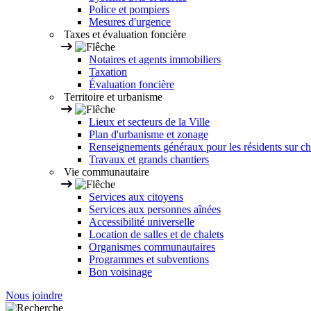
Police et pompiers
Mesures d'urgence
Taxes et évaluation foncière
Notaires et agents immobiliers
Taxation
Évaluation foncière
Territoire et urbanisme
Lieux et secteurs de la Ville
Plan d'urbanisme et zonage
Renseignements généraux pour les résidents sur ch
Travaux et grands chantiers
Vie communautaire
Services aux citoyens
Services aux personnes aînées
Accessibilité universelle
Location de salles et de chalets
Organismes communautaires
Programmes et subventions
Bon voisinage
Nous joindre