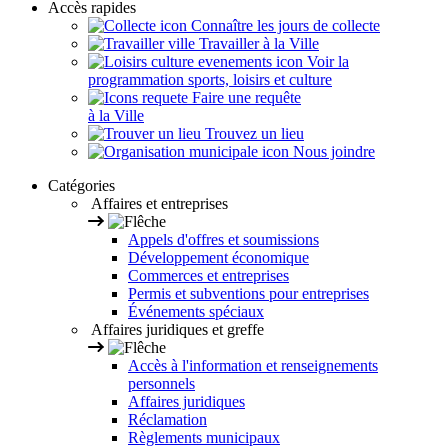
Accès rapides
Connaître les jours de collecte
Travailler à la Ville
Voir la
programmation sports, loisirs et culture
Faire une requête
à la Ville
Trouvez un lieu
Nous joindre
Catégories
Affaires et entreprises
Appels d'offres et soumissions
Développement économique
Commerces et entreprises
Permis et subventions pour entreprises
Événements spéciaux
Affaires juridiques et greffe
Accès à l'information et renseignements
personnels
Affaires juridiques
Réclamation
Règlements municipaux