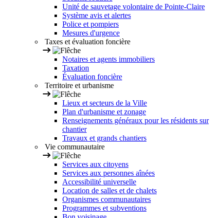
Unité de sauvetage volontaire de Pointe-Claire
Système avis et alertes
Police et pompiers
Mesures d'urgence
Taxes et évaluation foncière
Notaires et agents immobiliers
Taxation
Évaluation foncière
Territoire et urbanisme
Lieux et secteurs de la Ville
Plan d'urbanisme et zonage
Renseignements généraux pour les résidents sur
chantier
Travaux et grands chantiers
Vie communautaire
Services aux citoyens
Services aux personnes aînées
Accessibilité universelle
Location de salles et de chalets
Organismes communautaires
Programmes et subventions
Bon voisinage