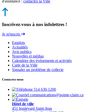
d'assistance :
contactez la Ville
Inscrivez-vous à nos infolettres !
Je m'inscris
Emplois
Actualités
Avis publics
Nouvelles et médias
Calendrier des événements et activités
Carte de la Ville
Signaler un problème de collecte
Contactez-nous
514 630-1200
communications@pointe-claire.ca
Hôtel de ville
451 boulevard Saint-Jean