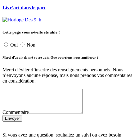
Livr’art dans le parc
Dès 9 h
Cette page vous a-t-elle été utile ?
Oui
Non
Merci d'avoir donné votre avis. Que pourrions-nous améliorer ?
Merci d'éviter d’inscrire des renseignements personnels. Nous
n’envoyons aucune réponse, mais nous prenons vos commentaires
en considération.
Commentaire
Envoyer
Si vous avez une question, souhaitez un suivi ou avez besoin