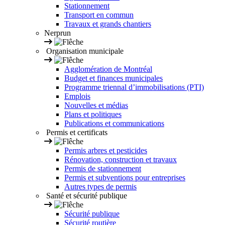
Stationnement
Transport en commun
Travaux et grands chantiers
Nerprun
Organisation municipale
Agglomération de Montréal
Budget et finances municipales
Programme triennal d’immobilisations (PTI)
Emplois
Nouvelles et médias
Plans et politiques
Publications et communications
Permis et certificats
Permis arbres et pesticides
Rénovation, construction et travaux
Permis de stationnement
Permis et subventions pour entreprises
Autres types de permis
Santé et sécurité publique
Sécurité publique
Sécurité routière