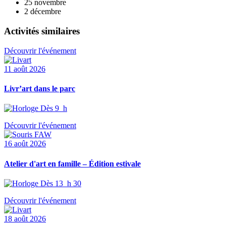
25 novembre
2 décembre
Activités similaires
Découvrir l'événement
11 août 2026
Livr’art dans le parc
Dès 9 h
Découvrir l'événement
16 août 2026
Atelier d'art en famille – Édition estivale
Dès 13 h 30
Découvrir l'événement
18 août 2026