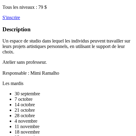
Tous les niveaux : 79 $
S'inscrire
Description
Un espace de studio dans lequel les individus peuvent travailler sur
leurs projets artistiques personnels, en utilisant le support de leur
choix.
Atelier sans professeur.
Responsable : Mimi Ramalho
Les mardis
30 septembre
7 octobre
14 octobre
21 octobre
28 octobre
4 novembre
11 novembre
18 novembre