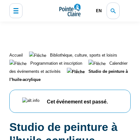
EN
Accueil
Bibliothèque, culture, sports et loisirs
Programmation et inscription
Calendrier
des événements et activités
Studio de peinture à
l’huile-acrylique
Cet événement est passé.
Studio de peinture à