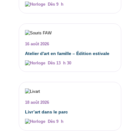
Dès 9 h
16 août 2026
Atelier d'art en famille – Édition estivale
Dès 13 h 30
18 août 2026
Livr’art dans le parc
Dès 9 h