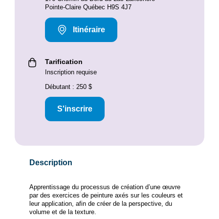
Pointe-Claire Québec H9S 4J7
Itinéraire
Tarification
Inscription requise
Débutant : 250 $
S'inscrire
Description
Apprentissage du processus de création d’une œuvre
par des exercices de peinture axés sur les couleurs et
leur application, afin de créer de la perspective, du
volume et de la texture.