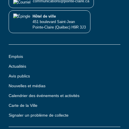
communications@pointe-claire.ca
Hôtel de ville
451 boulevard Saint-Jean
Pointe-Claire (Québec) H9R 3J3
Emplois
Actualités
Avis publics
Nouvelles et médias
Calendrier des événements et activités
Carte de la Ville
Signaler un problème de collecte