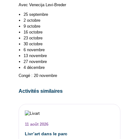
Avec Venecija Levi-Breder
25 septembre
2 octobre
9 octobre
16 octobre
23 octobre
30 octobre
6 novembre
13 novembre
27 novembre
4 décembre
Congé : 20 novembre
Activités similaires
11 août 2026
Livr’art dans le parc