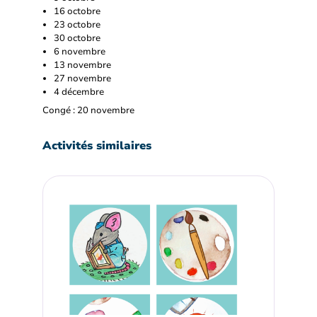
16 octobre
23 octobre
30 octobre
6 novembre
13 novembre
27 novembre
4 décembre
Congé : 20 novembre
Activités similaires