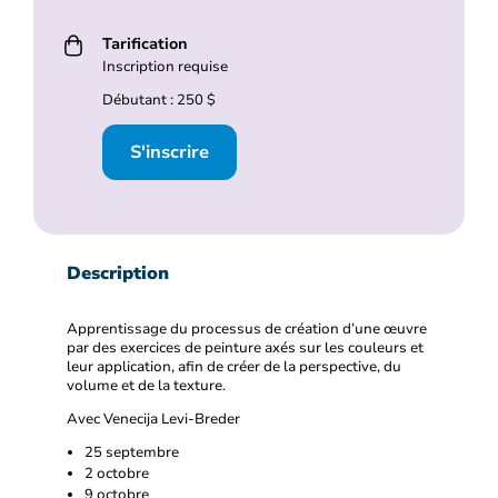
Tarification
Inscription requise
Débutant : 250 $
S'inscrire
Description
Apprentissage du processus de création d’une œuvre
par des exercices de peinture axés sur les couleurs et
leur application, afin de créer de la perspective, du
volume et de la texture.
Avec Venecija Levi-Breder
25 septembre
2 octobre
9 octobre