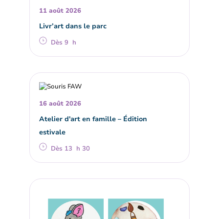
11 août 2026
Livr’art dans le parc
Dès 9 h
16 août 2026
Atelier d'art en famille – Édition
estivale
Dès 13 h 30