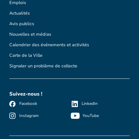
Emplois
Actualités
Avis publics
Nouvelles et médias
Calendrier des événements et activités
Carte de la Ville
Signaler un problème de collecte
Suivez-nous !
Facebook
LinkedIn
Instagram
YouTube