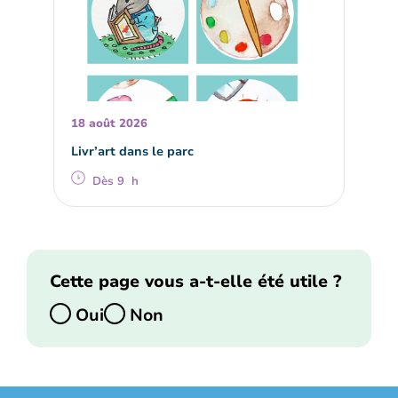
18 août 2026
Livr’art dans le parc
Dès 9 h
Cette page vous a-t-elle été utile ?
Oui
Non