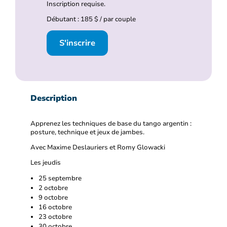
Inscription requise.
Débutant : 185 $ / par couple
S'inscrire
Description
Apprenez les techniques de base du tango argentin :
posture, technique et jeux de jambes.
Avec Maxime Deslauriers et Romy Glowacki
Les jeudis
25 septembre
2 octobre
9 octobre
16 octobre
23 octobre
30 octobre