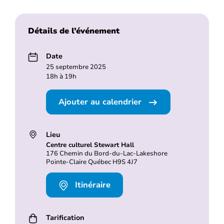
Détails de l’événement
Date
25 septembre 2025
18h à 19h
Ajouter au calendrier
Lieu
Centre culturel Stewart Hall
176 Chemin du Bord-du-Lac-Lakeshore
Pointe-Claire Québec H9S 4J7
Itinéraire
Tarification