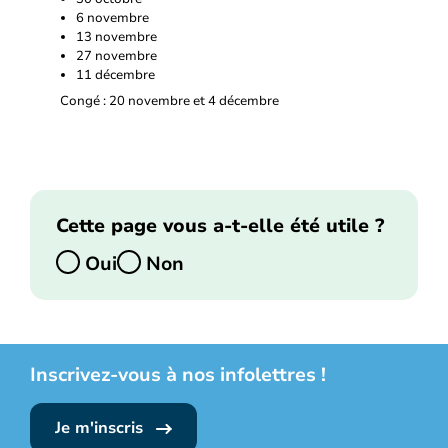
6 novembre
13 novembre
27 novembre
11 décembre
Congé : 20 novembre et 4 décembre
Cette page vous a-t-elle été utile ?
Oui
Non
Inscrivez-vous à nos infolettres !
Je m'inscris