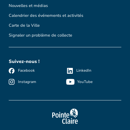
Nouvelles et médias
Calendrier des événements et activités
Carte de la Ville
Signaler un problème de collecte
Suivez-nous !
Facebook
LinkedIn
Instagram
YouTube