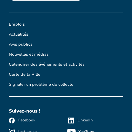
Emplois
Actualités
Avis publics
Nouvelles et médias
Calendrier des événements et activités
Carte de la Ville
Signaler un problème de collecte
Suivez-nous !
Facebook
LinkedIn
Instagram
YouTube