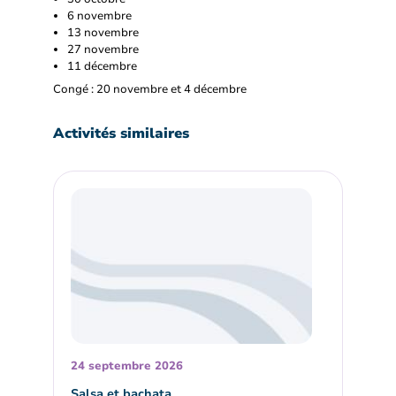
6 novembre
13 novembre
27 novembre
11 décembre
Congé : 20 novembre et 4 décembre
Activités similaires
24 septembre 2026
Salsa et bachata