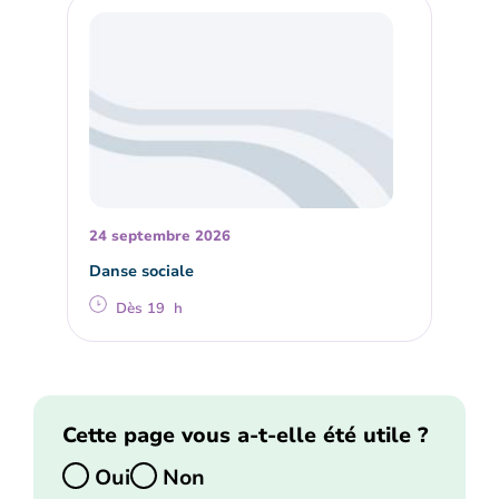
24 septembre 2026
Danse sociale
Dès 19 h
Cette page vous a-t-elle été utile ?
Oui
Non