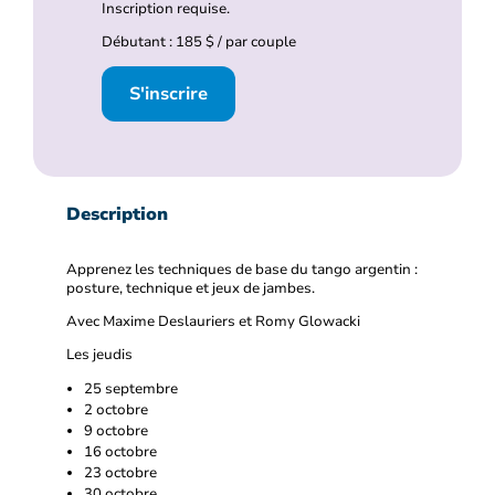
Inscription requise.
Débutant : 185 $ / par couple
S'inscrire
Description
Apprenez les techniques de base du tango argentin :
posture, technique et jeux de jambes.
Avec Maxime Deslauriers et Romy Glowacki
Les jeudis
25 septembre
2 octobre
9 octobre
16 octobre
23 octobre
30 octobre