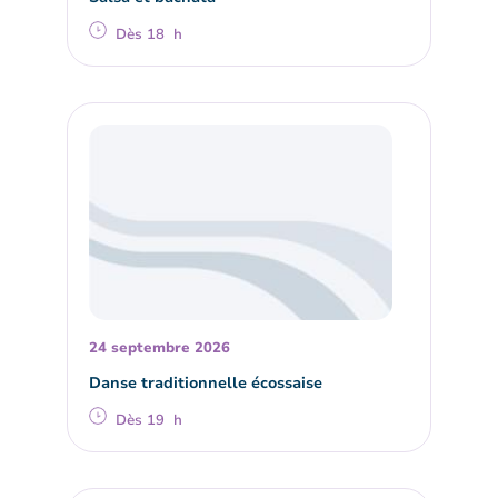
Dès 18 h
24 septembre 2026
Danse traditionnelle écossaise
Dès 19 h