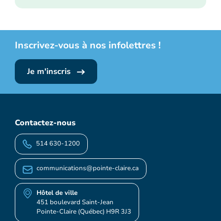
Inscrivez-vous à nos infolettres !
Je m'inscris
Contactez-nous
514 630-1200
communications@pointe-claire.ca
Hôtel de ville
451 boulevard Saint-Jean
Pointe-Claire (Québec) H9R 3J3