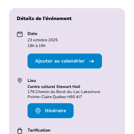
Détails de l’événement
Date
23 octobre 2025
18h à 19h
Ajouter au calendrier
Lieu
Centre culturel Stewart Hall
176 Chemin du Bord-du-Lac-Lakeshore
Pointe-Claire Québec H9S 4J7
Itinéraire
Tarification