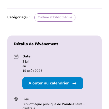
Catégorie(s) :
Culture et bibliothèque
Détails de l’événement
Date
3 juin
au
19 août 2025
Ajouter au calendrier
Lieu
Bibliothèque publique de Pointe-Claire –
Centrale