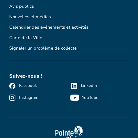
Avis publics
Nouvelles et médias
Calendrier des événements et activités
Carte de la Ville
Signaler un problème de collecte
Suivez-nous !
Facebook
LinkedIn
Instagram
YouTube