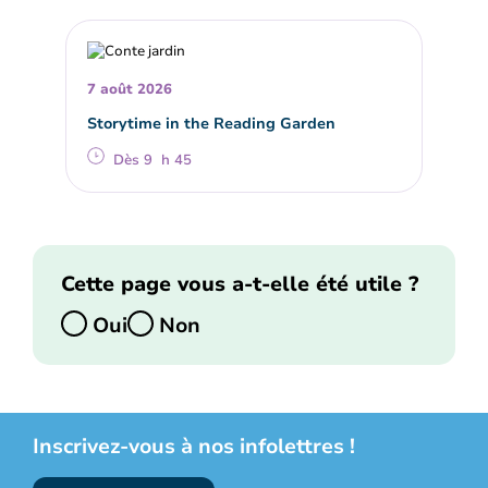
7 août 2026
Storytime in the Reading Garden
Dès 9 h 45
Cette page vous a-t-elle été utile ?
Oui
Non
Inscrivez-vous à nos infolettres !