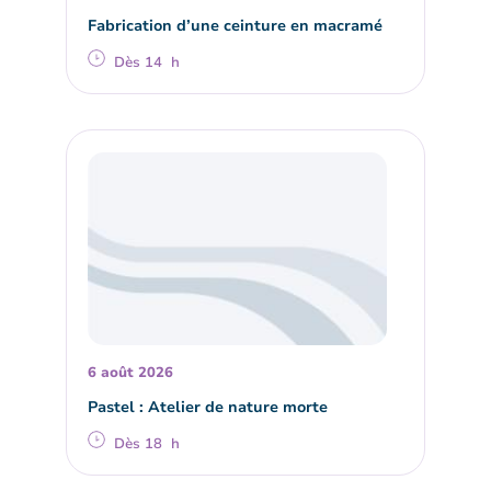
Fabrication d’une ceinture en macramé
Dès 14 h
6 août 2026
Pastel : Atelier de nature morte
Dès 18 h