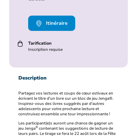
Itinéraire
Tarification
Inscription requise
Description
Partagez vos lectures et coups de cœur estivaux en
écrivant le titre d'un livre sur un bloc de jeu Jenga®.
Inspirez-vous des livres suggérés par d'autres
adolescents pour votre prochaine lecture et
construisez ensemble une tour impressionnante !
Les participant(e)s auront une chance de gagner un
®
jeu Jenga
contenant les suggestions de lecture de
leurs pairs. Le tirage se fera le 22 août lors de la Fête