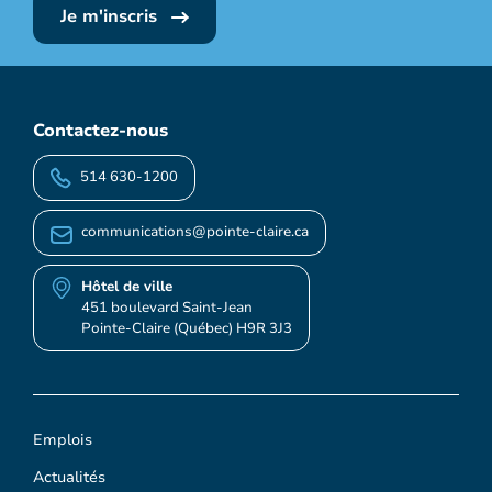
Je m'inscris
Contactez-nous
514 630-1200
communications@pointe-claire.ca
Hôtel de ville
451 boulevard Saint-Jean
Pointe-Claire (Québec) H9R 3J3
Emplois
Actualités