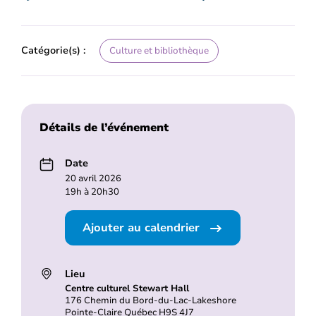
Catégorie(s) :
Culture et bibliothèque
Détails de l’événement
Date
20 avril 2026
19h à 20h30
Ajouter au calendrier
Lieu
Centre culturel Stewart Hall
176 Chemin du Bord-du-Lac-Lakeshore
Pointe-Claire Québec H9S 4J7