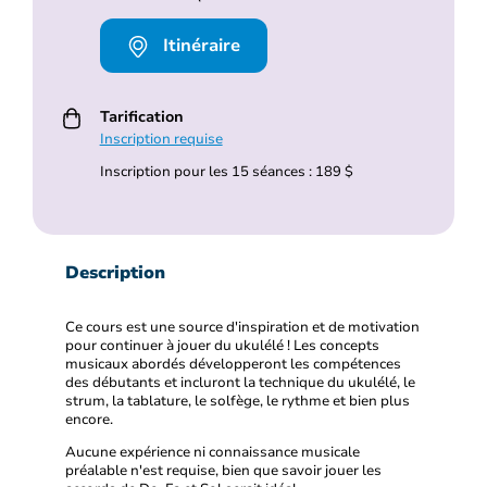
Itinéraire
Tarification
Inscription requise
Inscription pour les 15 séances : 189 $
Description
Ce cours est une source d'inspiration et de motivation
pour continuer à jouer du ukulélé ! Les concepts
musicaux abordés développeront les compétences
des débutants et incluront la technique du ukulélé, le
strum, la tablature, le solfège, le rythme et bien plus
encore.
Aucune expérience ni connaissance musicale
préalable n'est requise, bien que savoir jouer les