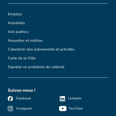
Emplois
Actualités
Avis publics
Nouvelles et médias
Calendrier des événements et activités
Carte de la Ville
Signaler un problème de collecte
Suivez-nous !
Facebook
LinkedIn
Instagram
YouTube