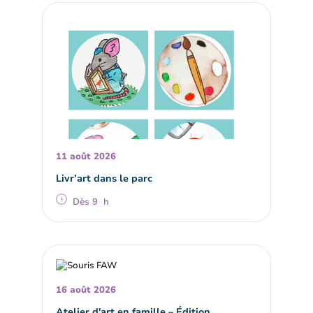
11 août 2026
Livr’art dans le parc
Dès 9 h
16 août 2026
Atelier d'art en famille – Édition