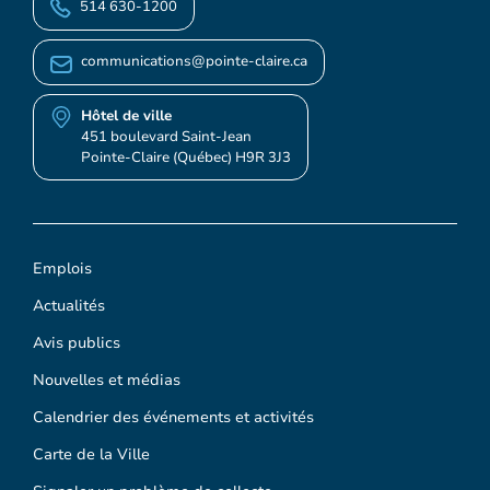
514 630-1200
communications@pointe-claire.ca
Hôtel de ville
451 boulevard Saint-Jean
Pointe-Claire (Québec) H9R 3J3
Emplois
Actualités
Avis publics
Nouvelles et médias
Calendrier des événements et activités
Carte de la Ville