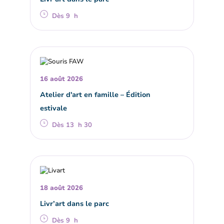
Dès 9 h
16 août 2026
Atelier d'art en famille – Édition
estivale
Dès 13 h 30
18 août 2026
Livr’art dans le parc
Dès 9 h