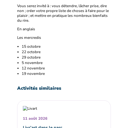
Vous serez invité à : vous détendre, lâcher prise, dire
non ; créer votre propre liste de choses à faire pour le
plaisir ; et mettre en pratique les nombreux bienfaits
du rire.
En anglais
Les mercredis
15 octobre
22 octobre
29 octobre
5 novembre
12 novembre
19 novembre
Activités similaires
11 août 2026
Livr’art dans le parc