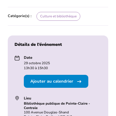
Catégorie(s) :
Culture et bibliothèque
Détails de l’événement
Date
29 octobre 2025
13h30 à 15h30
Ajouter au calendrier
Lieu
Bibliothèque publique de Pointe-Claire -
Centrale
100 Avenue Douglas-Shand