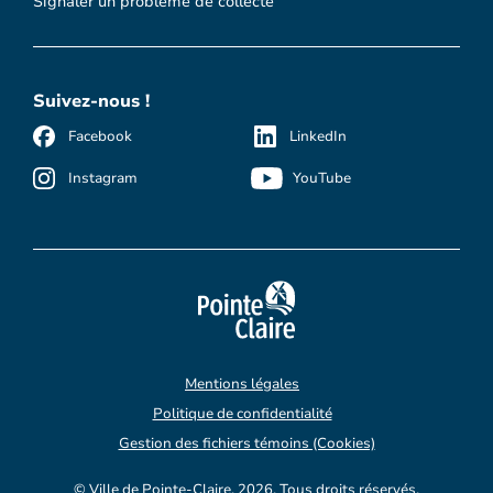
Signaler un problème de collecte
Suivez-nous !
Facebook
LinkedIn
Instagram
YouTube
Mentions légales
Politique de confidentialité
Gestion des fichiers témoins (Cookies)
© Ville de Pointe-Claire, 2026. Tous droits réservés.