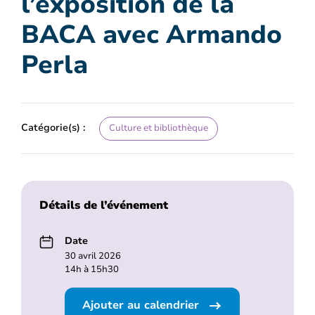
l’exposition de la
BACA avec Armando
Perla
Catégorie(s) :
Culture et bibliothèque
Détails de l’événement
Date
30 avril 2026
14h à 15h30
Ajouter au calendrier