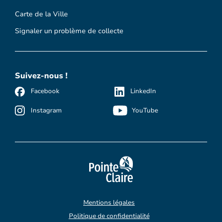
Carte de la Ville
Signaler un problème de collecte
Suivez-nous !
Facebook
LinkedIn
Instagram
YouTube
Mentions légales
Politique de confidentialité