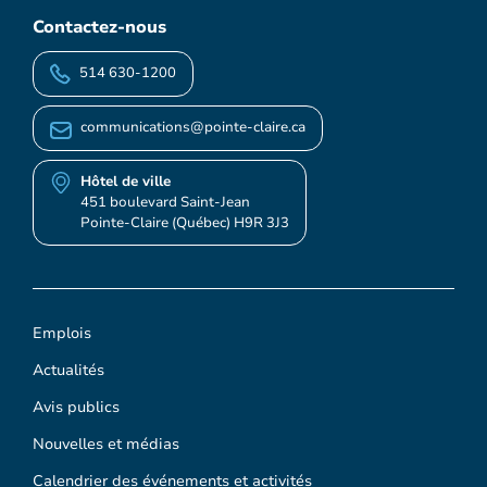
Contactez-nous
514 630-1200
communications@pointe-claire.ca
Hôtel de ville
451 boulevard Saint-Jean
Pointe-Claire (Québec) H9R 3J3
Emplois
Actualités
Avis publics
Nouvelles et médias
Calendrier des événements et activités