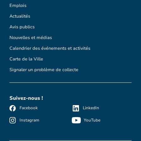
Emplois
Actualités
Avis publics
Nouvelles et médias
Calendrier des événements et activités
Carte de la Ville
Signaler un problème de collecte
Suivez-nous !
Facebook
LinkedIn
Instagram
YouTube