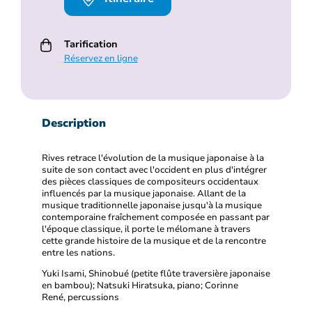
Tarification
Réservez en ligne
Description
Rives retrace l'évolution de la musique japonaise à la
suite de son contact avec l'occident en plus d'intégrer
des pièces classiques de compositeurs occidentaux
influencés par la musique japonaise. Allant de la
musique traditionnelle japonaise jusqu'à la musique
contemporaine fraîchement composée en passant par
l'époque classique, il porte le mélomane à travers
cette grande histoire de la musique et de la rencontre
entre les nations.
Yuki Isami, Shinobué (petite flûte traversière japonaise
en bambou); Natsuki Hiratsuka, piano; Corinne
René, percussions