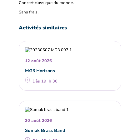
Concert classique du monde.
Sans frais.
Activités similaires
12 août 2026
MG3 Horizons
Dès 19 h 30
20 août 2026
Sumak Brass Band