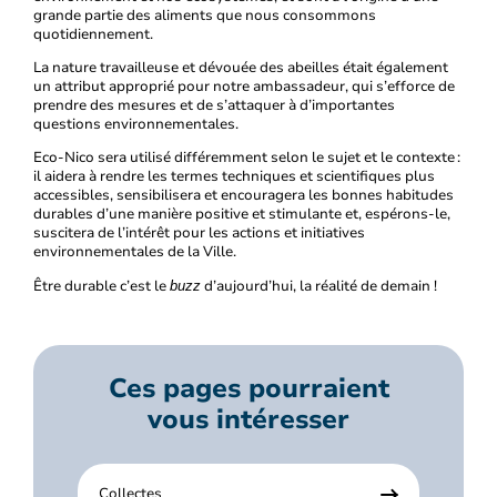
grande partie des aliments que nous consommons
quotidiennement.
La nature travailleuse et dévouée des abeilles était également
un attribut approprié pour notre ambassadeur, qui s’efforce de
prendre des mesures et de s’attaquer à d’importantes
questions environnementales.
Eco-Nico sera utilisé différemment selon le sujet et le contexte :
il aidera à rendre les termes techniques et scientifiques plus
accessibles, sensibilisera et encouragera les bonnes habitudes
durables d’une manière positive et stimulante et, espérons-le,
suscitera de l’intérêt pour les actions et initiatives
environnementales de la Ville.
Être durable c’est le
d’aujourd’hui, la réalité de demain !
buzz
Ces pages pourraient
vous intéresser
Collectes