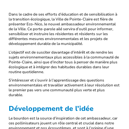
Dans le cadre de ses efforts d’éducation et de sensibilisation à
la transition écologique, la Ville de Pointe-Claire est fière de
présenter Eco-Nico, le nouvel ambassadeur environnemental
de la Ville. Ce porte-parole ailé servira d’outil pour informer,
sensibiliser et instruire les résidentes et résidents sur les
différentes mesures environnementales et les projets de
développement durable de la municipalité.
L’objectif est de susciter davantage d’intérêt et de rendre les
sujets environnementaux plus accessibles à la communauté de
Pointe-Claire, ainsi que d’inciter tous à penser de manière plus
écologique et à intégrer des habitudes durables dans leur
routine quotidienne.
S’intéresser et s’ouvrir à l’apprentissage des questions
environnementales et travailler activement à leur résolution est
le premier pas vers une communauté plus verte et plus
durable.
Développement de l’idée
Le bourdon est la source d’inspiration de cet ambassadeur, car
ces pollinisateurs jouent un rôle central et crucial dans notre
environnement et nos écosystèmes, et sont à l’origine d’une