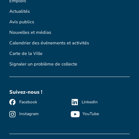
Emplois
Actualités
Avis publics
Nouvelles et médias
Calendrier des événements et activités
Carte de la Ville
Signaler un problème de collecte
Suivez-nous !
Facebook
LinkedIn
Instagram
YouTube