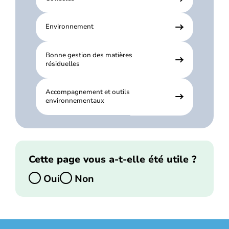
Environnement
Bonne gestion des matières
résiduelles
Accompagnement et outils
environnementaux
Cette page vous a-t-elle été utile ?
Oui
Non