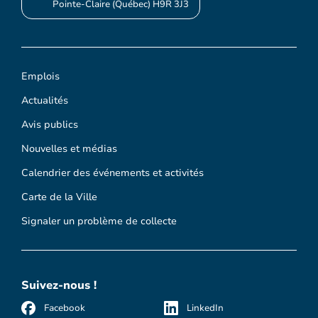
Pointe-Claire (Québec) H9R 3J3
Emplois
Actualités
Avis publics
Nouvelles et médias
Calendrier des événements et activités
Carte de la Ville
Signaler un problème de collecte
Suivez-nous !
Facebook
LinkedIn