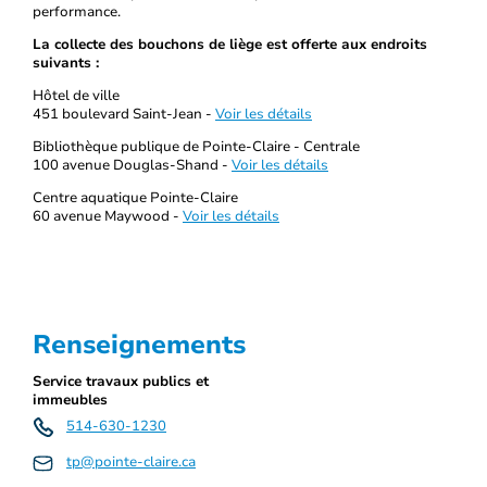
performance.
La collecte des bouchons de liège est offerte aux endroits
suivants :
Hôtel de ville
451 boulevard Saint-Jean -
Voir les détails
Bibliothèque publique de Pointe-Claire - Centrale
100 avenue Douglas-Shand -
Voir les détails
Centre aquatique Pointe-Claire
60 avenue Maywood -
Voir les détails
Renseignements
Service travaux publics et
immeubles
514-630-1230
tp@pointe-claire.ca