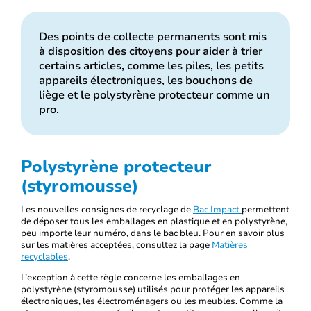
Des points de collecte permanents sont mis
à disposition des citoyens pour aider à trier
certains articles, comme les piles, les petits
appareils électroniques, les bouchons de
liège et le polystyrène protecteur comme un
pro.
Polystyrène protecteur
(styromousse)
Les nouvelles consignes de recyclage de
Bac Impact
permettent
de déposer tous les emballages en plastique et en polystyrène,
peu importe leur numéro, dans le bac bleu. Pour en savoir plus
sur les matières acceptées, consultez la page
Matières
recyclables
.
L’exception à cette règle concerne les emballages en
polystyrène (styromousse) utilisés pour protéger les appareils
électroniques, les électroménagers ou les meubles. Comme la