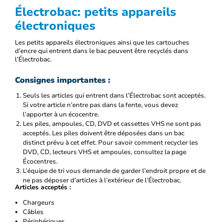
Électrobac: petits appareils
électroniques
Les petits appareils électroniques ainsi que les cartouches
d’encre qui entrent dans le bac peuvent être recyclés dans
l’Électrobac.
Consignes importantes :
Seuls les articles qui entrent dans l’Électrobac sont acceptés.
Si votre article n’entre pas dans la fente, vous devez
l’apporter à un écocentre.
Les piles, ampoules, CD, DVD et cassettes VHS ne sont pas
acceptés. Les piles doivent être déposées dans un bac
distinct prévu à cet effet. Pour savoir comment recycler les
DVD, CD, lecteurs VHS et ampoules, consultez la page
Écocentres.
L’équipe de tri vous demande de garder l’endroit propre et de
ne pas déposer d’articles à l’extérieur de l’Électrobac.
Articles acceptés :
Chargeurs
Câbles
Périphériques