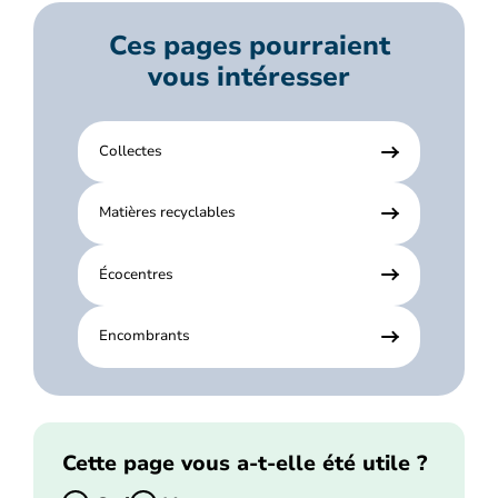
Ces pages pourraient
vous intéresser
Collectes
Matières recyclables
Écocentres
Encombrants
Cette page vous a-t-elle été utile ?