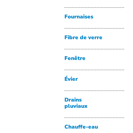
Fournaises
Fibre de verre
Fenêtre
Évier
Drains
pluviaux
Chauffe-eau