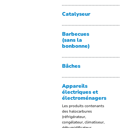
Catalyseur
Barbecues
(sans la
bonbonne)
Bâches
Appareils
électriques et
électroménagers
Les produits contenants
des halocarbures
(réfrigérateur,
congélateur, climatiseur,
déhumidificateur,