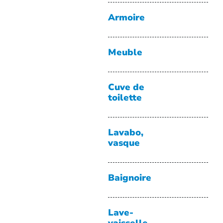
Armoire
Meuble
Cuve de
toilette
Lavabo,
vasque
Baignoire
Lave-