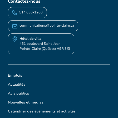
Contactez-nous
514 630-1200
communications@pointe-claire.ca
Hôtel de ville
451 boulevard Saint-Jean
Pointe-Claire (Québec) H9R 3J3
Emplois
Actualités
Avis publics
Nouvelles et médias
Calendrier des événements et activités