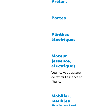
Prélart
Portes
Plinthes
électriques
Moteur
(essence,
électrique)
Veuillez vous assurer
de retirer l'essence et
l'huile.
Mobilier,
meubles