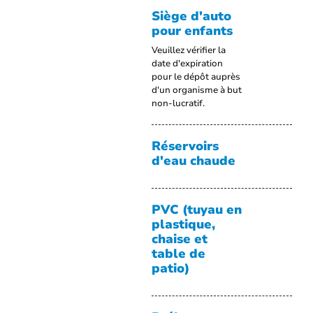
Siège d'auto
pour enfants
Veuillez vérifier la
date d'expiration
pour le dépôt auprès
d'un organisme à but
non-lucratif.
Réservoirs
d'eau chaude
PVC (tuyau en
plastique,
chaise et
table de
patio)