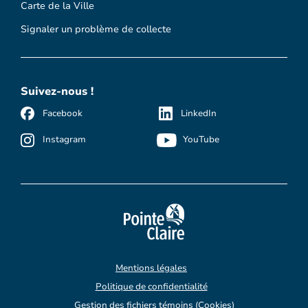
Carte de la Ville
Signaler un problème de collecte
Suivez-nous !
Facebook
LinkedIn
Instagram
YouTube
Mentions légales
Politique de confidentialité
Gestion des fichiers témoins (Cookies)