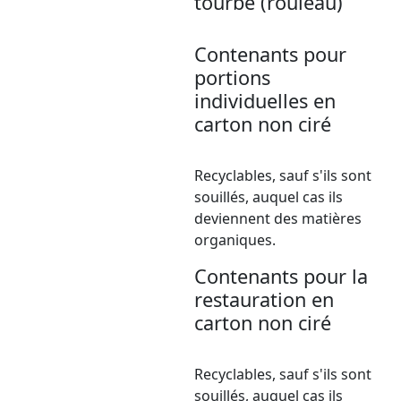
tourbe (rouleau)
Contenants pour
portions
individuelles en
carton non ciré
Recyclables, sauf s'ils sont
souillés, auquel cas ils
deviennent des matières
organiques.
Contenants pour la
restauration en
carton non ciré
Recyclables, sauf s'ils sont
souillés, auquel cas ils