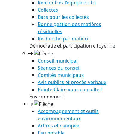
Rencontrez l’équipe du tri
Collectes
Bacs pour les collectes
Bonne gestion des matières
résiduelles
Recherche par matière
Démocratie et participation citoyenne
Conseil municipal
Séances du conseil
Comités municipaux
Avis publics et procès-verbaux
Pointe-Claire vous consulte !
Environnement
Accompagnement et outils
environnementaux
Arbres et canopée
Eau potable