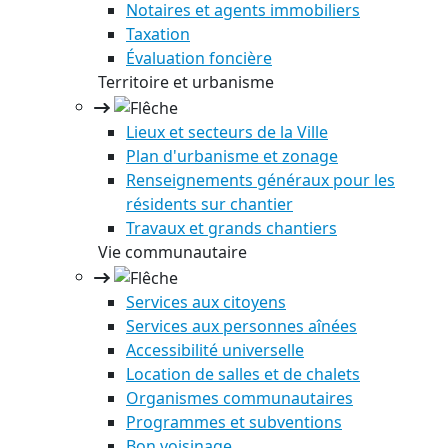
Notaires et agents immobiliers
Taxation
Évaluation foncière
Territoire et urbanisme
Lieux et secteurs de la Ville
Plan d'urbanisme et zonage
Renseignements généraux pour les
résidents sur chantier
Travaux et grands chantiers
Vie communautaire
Services aux citoyens
Services aux personnes aînées
Accessibilité universelle
Location de salles et de chalets
Organismes communautaires
Programmes et subventions
Bon voisinage