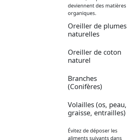
deviennent des matières
organiques.
Oreiller de plumes
naturelles
Oreiller de coton
naturel
Branches
(Conifères)
Volailles (os, peau,
graisse, entrailles)
Évitez de déposer les
aliments suivants dans