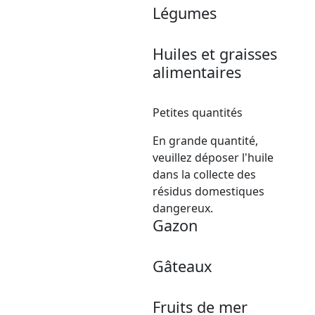
Légumes
Huiles et graisses
alimentaires
Petites quantités
En grande quantité,
veuillez déposer l'huile
dans la collecte des
résidus domestiques
dangereux.
Gazon
Gâteaux
Fruits de mer