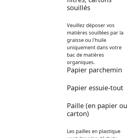
souillés
Veuillez déposer vos
matières souillées par la
graisse ou l'huile
uniquement dans votre
bac de matières
organiques.
Papier parchemin
Papier essuie-tout
Paille (en papier ou
carton)
Les pailles en plastique