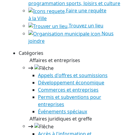
programmation sports, loisirs et culture
Faire une requête
à la Ville
Trouvez un lieu
Nous
joindre
Catégories
Affaires et entreprises
Appels d'offres et soumissions
Développement économique
Commerces et entreprises
Permis et subventions pour
entreprises
Événements spéciaux
Affaires juridiques et greffe
Accès à l'information et