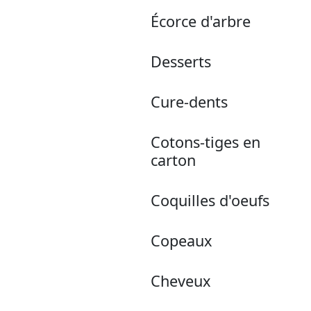
Écorce d'arbre
Desserts
Cure-dents
Cotons-tiges en
carton
Coquilles d'oeufs
Copeaux
Cheveux