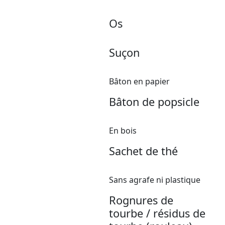
Os
Suçon
Bâton en papier
Bâton de popsicle
En bois
Sachet de thé
Sans agrafe ni plastique
Rognures de
tourbe / résidus de