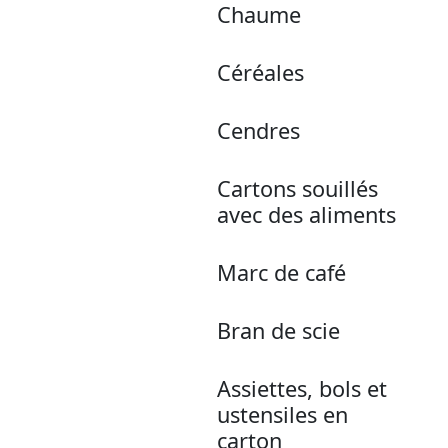
Chaume
Céréales
Cendres
Cartons souillés
avec des aliments
Marc de café
Bran de scie
Assiettes, bols et
ustensiles en
carton