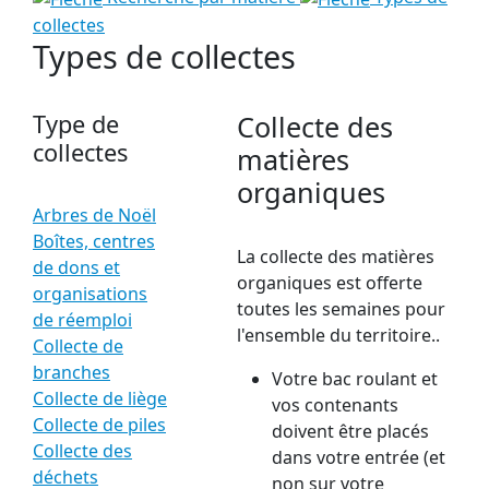
collectes
Types de collectes
Type de
Collecte des
collectes
matières
organiques
Arbres de Noël
Boîtes, centres
La collecte des matières
de dons et
organiques est offerte
organisations
toutes les semaines pour
de réemploi
l'ensemble du territoire..
Collecte de
branches
Votre bac roulant et
Collecte de liège
vos contenants
Collecte de piles
doivent être placés
Collecte des
dans votre entrée (et
déchets
non sur votre