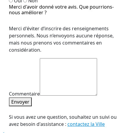
Oui
Non
Merci d'avoir donné votre avis. Que pourrions-
nous améliorer ?
Merci d'éviter d’inscrire des renseignements
personnels. Nous n’envoyons aucune réponse,
mais nous prenons vos commentaires en
considération.
Commentaire
Envoyer
Si vous avez une question, souhaitez un suivi ou
avez besoin d'assistance :
contactez la Ville