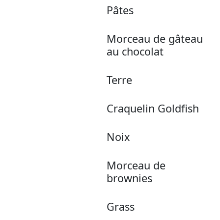
Pâtes
Morceau de gâteau
au chocolat
Terre
Craquelin Goldfish
Noix
Morceau de
brownies
Grass