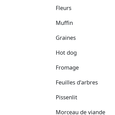
Fleurs
Muffin
Graines
Hot dog
Fromage
Feuilles d'arbres
Pissenlit
Morceau de viande