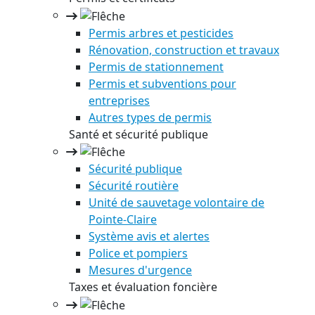
Permis arbres et pesticides
Rénovation, construction et travaux
Permis de stationnement
Permis et subventions pour
entreprises
Autres types de permis
Santé et sécurité publique
Sécurité publique
Sécurité routière
Unité de sauvetage volontaire de
Pointe-Claire
Système avis et alertes
Police et pompiers
Mesures d'urgence
Taxes et évaluation foncière