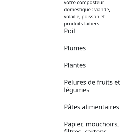
votre composteur
domestique : viande,
volaille, poisson et
produits laitiers.
Poil
Plumes
Plantes
Pelures de fruits et
légumes
Pâtes alimentaires
Papier, mouchoirs,
filtres, cartons