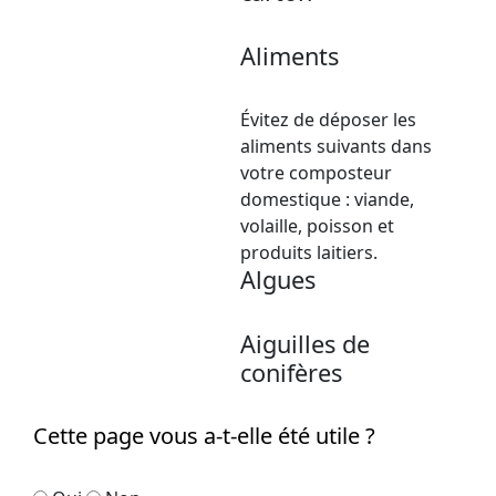
Aliments
Évitez de déposer les
aliments suivants dans
votre composteur
domestique : viande,
volaille, poisson et
produits laitiers.
Algues
Aiguilles de
conifères
Cette page vous a-t-elle été utile ?