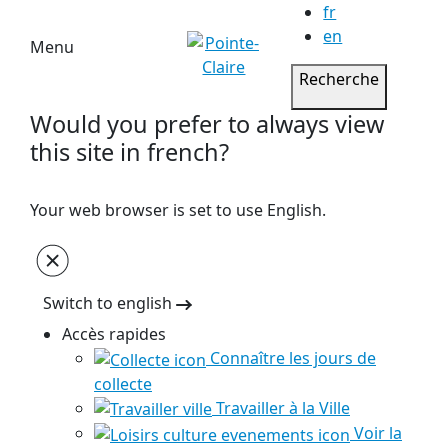
fr
en
Menu
Recherche
Would you prefer to always view
this site in french?
Your web browser is set to use English.
Switch to english
Accès rapides
Connaître les jours de
collecte
Travailler à la Ville
Voir la