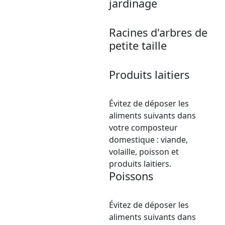
jardinage
Racines d'arbres de
petite taille
Produits laitiers
Évitez de déposer les
aliments suivants dans
votre composteur
domestique : viande,
volaille, poisson et
produits laitiers.
Poissons
Évitez de déposer les
aliments suivants dans