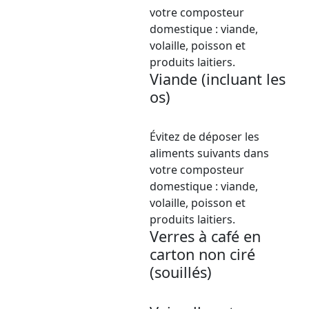
votre composteur
domestique : viande,
volaille, poisson et
produits laitiers.
Viande (incluant les
os)
Évitez de déposer les
aliments suivants dans
votre composteur
domestique : viande,
volaille, poisson et
produits laitiers.
Verres à café en
carton non ciré
(souillés)