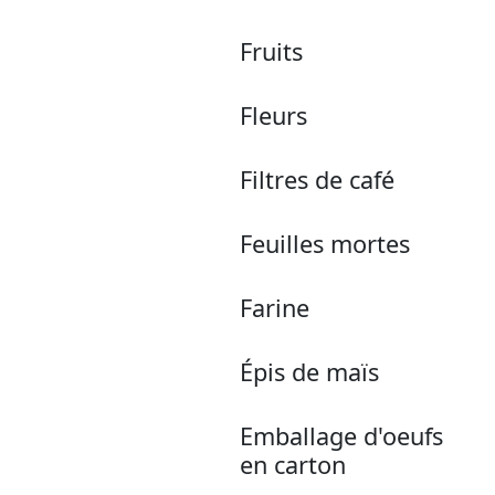
Fruits
Fleurs
Filtres de café
Feuilles mortes
Farine
Épis de maïs
Emballage d'oeufs
en carton