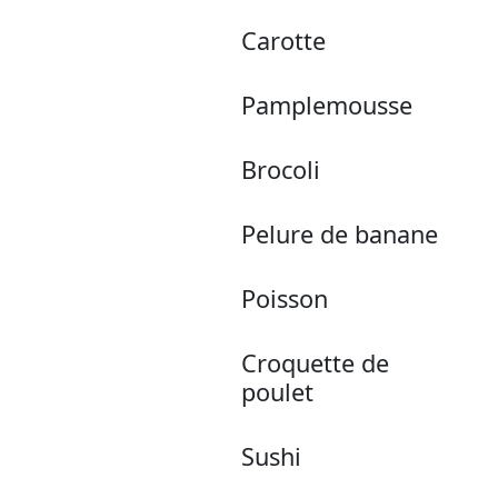
Carotte
Pamplemousse
Brocoli
Pelure de banane
Poisson
Croquette de
poulet
Sushi