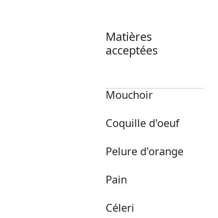
Matières
acceptées
Mouchoir
Coquille d'oeuf
Pelure d'orange
Pain
Céleri