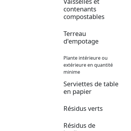
Vaisselles et
contenants
compostables
Terreau
d'empotage
Plante intérieure ou
extérieure en quantité
minime
Serviettes de table
en papier
Résidus verts
Résidus de