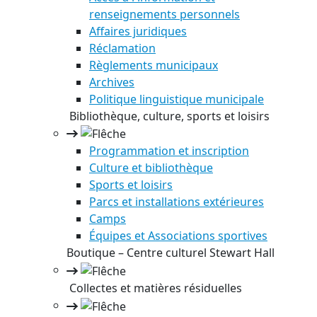
renseignements personnels
Affaires juridiques
Réclamation
Règlements municipaux
Archives
Politique linguistique municipale
Bibliothèque, culture, sports et loisirs
Programmation et inscription
Culture et bibliothèque
Sports et loisirs
Parcs et installations extérieures
Camps
Équipes et Associations sportives
Boutique – Centre culturel Stewart Hall
Collectes et matières résiduelles