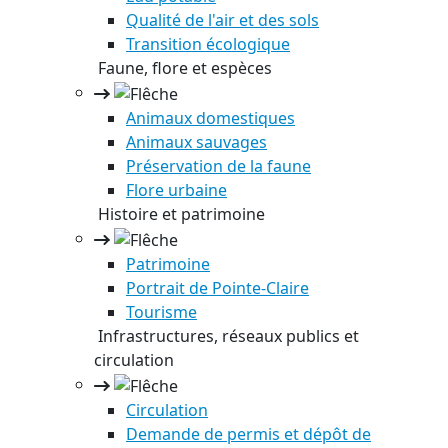
Qualité de l'air et des sols
Transition écologique
Faune, flore et espèces
Animaux domestiques
Animaux sauvages
Préservation de la faune
Flore urbaine
Histoire et patrimoine
Patrimoine
Portrait de Pointe-Claire
Tourisme
Infrastructures, réseaux publics et
circulation
Circulation
Demande de permis et dépôt de