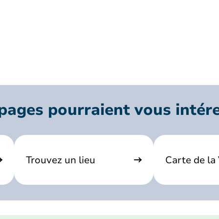
pages pourraient vous intér
Trouvez un lieu
Carte de la 