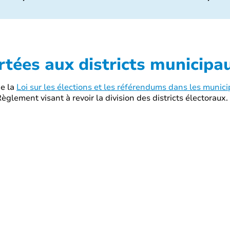
rtées aux districts municipa
de la
Loi sur les élections et les référendums dans les munici
èglement visant à revoir la division des districts électoraux.