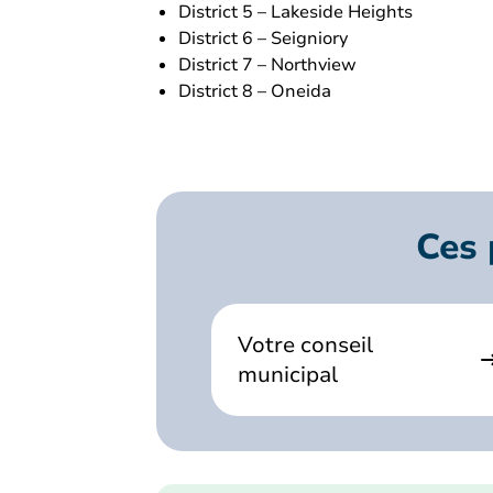
District 5 – Lakeside Heights
District 6 – Seigniory
District 7 – Northview
District 8 – Oneida
Ces 
Votre conseil
municipal