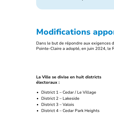
Modifications appo
Dans le but de répondre aux exigences 
Pointe-Claire a adopté, en juin 2024, le R
La Ville se divise en huit districts
électoraux :
District 1 – Cedar / Le Village
District 2 – Lakeside
District 3 – Valois
District 4 – Cedar Park Heights