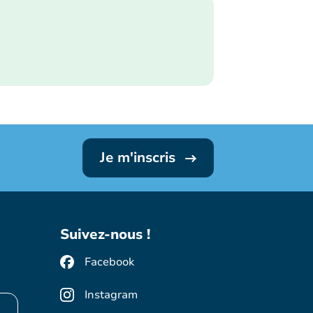
Je m'inscris
Suivez-nous !
Facebook
Instagram