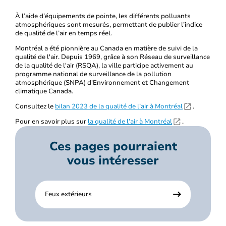
À l’aide d’équipements de pointe, les différents polluants
atmosphériques sont mesurés, permettant de publier l’indice
de qualité de l’air en temps réel.
Montréal a été pionnière au Canada en matière de suivi de la
qualité de l'air. Depuis 1969, grâce à son Réseau de surveillance
de la qualité de l'air (RSQA), la ville participe activement au
programme national de surveillance de la pollution
atmosphérique (SNPA) d'Environnement et Changement
climatique Canada.
Consultez le
bilan 2023 de la qualité de l’air à Montréal
.
Pour en savoir plus sur
la qualité de l’air à Montréal
.
Ces pages pourraient
vous intéresser
Feux extérieurs