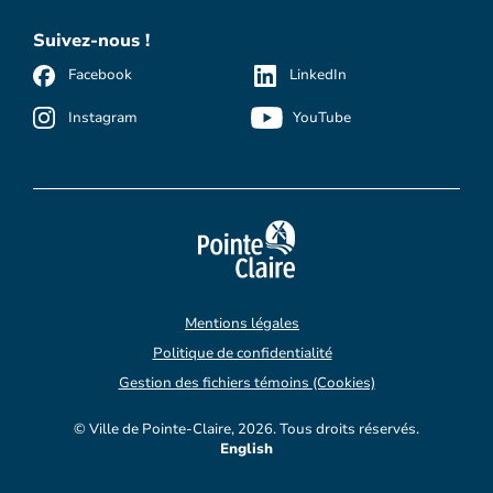
Suivez-nous !
Facebook
LinkedIn
Instagram
YouTube
Mentions légales
Politique de confidentialité
Gestion des fichiers témoins (Cookies)
© Ville de Pointe-Claire, 2026. Tous droits réservés.
English