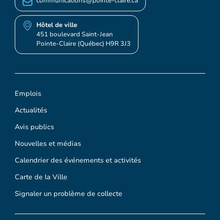
communications@pointe-claire.ca
Hôtel de ville
451 boulevard Saint-Jean
Pointe-Claire (Québec) H9R 3J3
Emplois
Actualités
Avis publics
Nouvelles et médias
Calendrier des événements et activités
Carte de la Ville
Signaler un problème de collecte