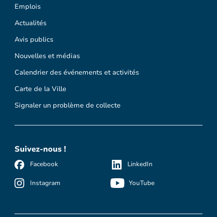
Emplois
Actualités
Avis publics
Nouvelles et médias
Calendrier des événements et activités
Carte de la Ville
Signaler un problème de collecte
Suivez-nous !
Facebook
LinkedIn
Instagram
YouTube