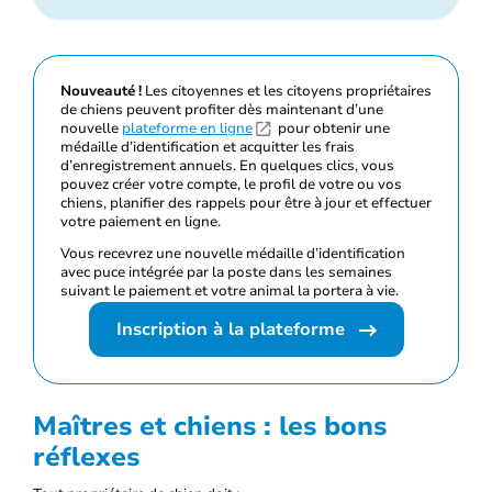
Nouveauté !
Les citoyennes et les citoyens propriétaires
de chiens peuvent profiter dès maintenant d’une
nouvelle
plateforme en ligne
pour obtenir une
médaille d’identification et acquitter les frais
d’enregistrement annuels. En quelques clics, vous
pouvez créer votre compte, le profil de votre ou vos
chiens, planifier des rappels pour être à jour et effectuer
votre paiement en ligne.
Vous recevrez une nouvelle médaille d’identification
avec puce intégrée par la poste dans les semaines
suivant le paiement et votre animal la portera à vie.
Inscription à la plateforme
Maîtres et chiens : les bons
réflexes