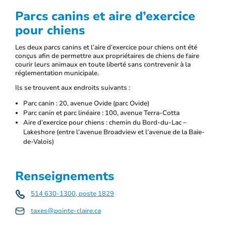
Parcs canins et aire d’exercice
pour chiens
Les deux parcs canins et l’aire d’exercice pour chiens ont été
conçus afin de permettre aux propriétaires de chiens de faire
courir leurs animaux en toute liberté sans contrevenir à la
réglementation municipale.
Ils se trouvent aux endroits suivants :
Parc canin : 20, avenue Ovide (parc Ovide)
Parc canin et parc linéaire : 100, avenue Terra-Cotta
Aire d’exercice pour chiens : chemin du Bord-du-Lac –
Lakeshore (entre l’avenue Broadview et l’avenue de la Baie-
de-Valois)
Renseignements
514 630-1300, poste 1829
taxes@pointe-claire.ca