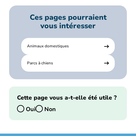
Ces pages pourraient
vous intéresser
Animaux domestiques
Parcs à chiens
Cette page vous a-t-elle été utile ?
Oui
Non