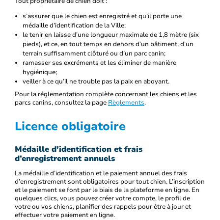
Tout propriétaire de chien doit :
s’assurer que le chien est enregistré et qu’il porte une
médaille d’identification de la Ville;
le tenir en laisse d’une longueur maximale de 1,8 mètre (six
pieds), et ce, en tout temps en dehors d’un bâtiment, d’un
terrain suffisamment clôturé ou d’un parc canin;
ramasser ses excréments et les éliminer de manière
hygiénique;
veiller à ce qu’il ne trouble pas la paix en aboyant.
Pour la réglementation complète concernant les chiens et les
parcs canins, consultez la page
Règlements
.
Licence obligatoire
Médaille d’identification et frais
d’enregistrement annuels
La médaille d’identification et le paiement annuel des frais
d’enregistrement sont obligatoires pour tout chien. L’inscription
et le paiement se font par le biais de la plateforme en ligne. En
quelques clics, vous pouvez créer votre compte, le profil de
votre ou vos chiens, planifier des rappels pour être à jour et
effectuer votre paiement en ligne.