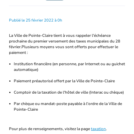
Publié le 25 février 2022 à 0h
La Ville de Pointe-Claire tient à vous rappeler l'échéance
prochaine du premier versement des taxes municipales du 28
février.
Plusieurs moyens vous sont offerts pour effectuer le
paiement :
Institution financière (en personne, par Internet ou au guichet
automatique)
Paiement préautorisé offert par la Ville de Pointe-Claire
Comptoir de la taxation de l'hôtel de ville (Interac ou chèque)
Par chèque ou mandat-poste payable à l'ordre de la Ville de
Pointe-Claire
Pour plus de renseignements, visitez la page
taxation
.