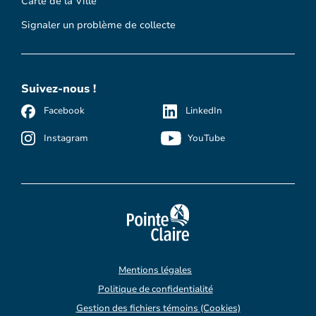
Carte de la Ville
Signaler un problème de collecte
Suivez-nous !
Facebook
LinkedIn
Instagram
YouTube
Mentions légales
Politique de confidentialité
Gestion des fichiers témoins (Cookies)