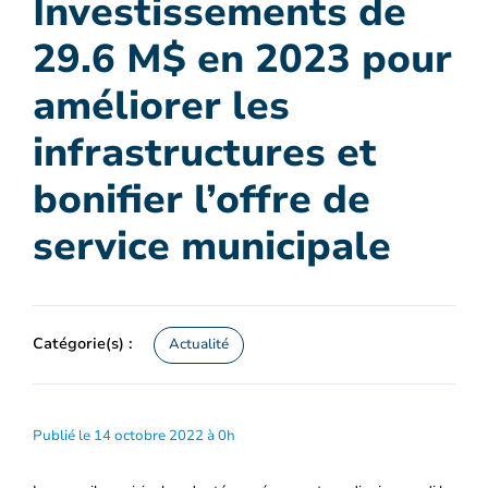
Investissements de
29.6 M$ en 2023 pour
améliorer les
infrastructures et
bonifier l’offre de
service municipale
Catégorie(s) :
Actualité
Publié le 14 octobre 2022 à 0h