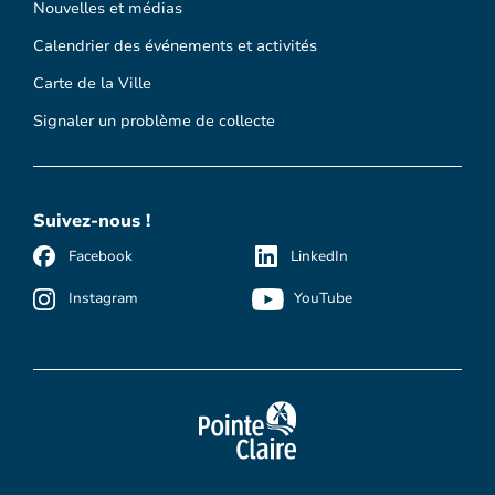
Nouvelles et médias
Calendrier des événements et activités
Carte de la Ville
Signaler un problème de collecte
Suivez-nous !
Facebook
LinkedIn
Instagram
YouTube