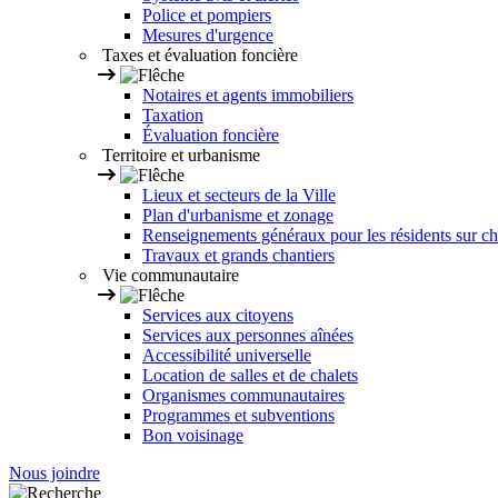
Police et pompiers
Mesures d'urgence
Taxes et évaluation foncière
Notaires et agents immobiliers
Taxation
Évaluation foncière
Territoire et urbanisme
Lieux et secteurs de la Ville
Plan d'urbanisme et zonage
Renseignements généraux pour les résidents sur ch
Travaux et grands chantiers
Vie communautaire
Services aux citoyens
Services aux personnes aînées
Accessibilité universelle
Location de salles et de chalets
Organismes communautaires
Programmes et subventions
Bon voisinage
Nous joindre