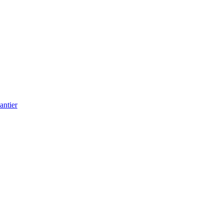
antier