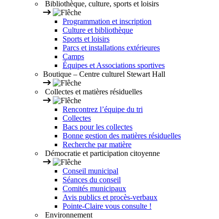
Bibliothèque, culture, sports et loisirs
Programmation et inscription
Culture et bibliothèque
Sports et loisirs
Parcs et installations extérieures
Camps
Équipes et Associations sportives
Boutique – Centre culturel Stewart Hall
Collectes et matières résiduelles
Rencontrez l’équipe du tri
Collectes
Bacs pour les collectes
Bonne gestion des matières résiduelles
Recherche par matière
Démocratie et participation citoyenne
Conseil municipal
Séances du conseil
Comités municipaux
Avis publics et procès-verbaux
Pointe-Claire vous consulte !
Environnement