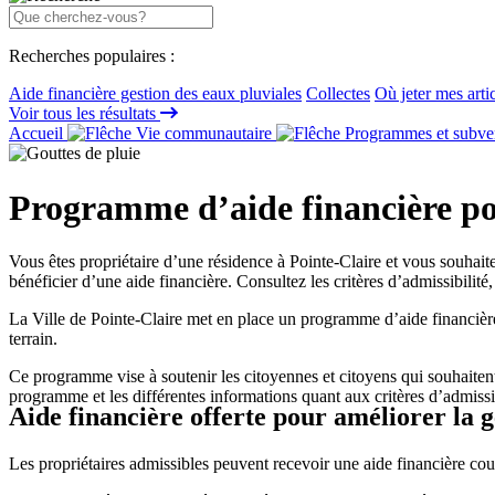
Recherches populaires :
Aide financière gestion des eaux pluviales
Collectes
Où jeter mes arti
Voir tous les résultats
Accueil
Vie communautaire
Programmes et subve
Programme d’aide financière pour
Vous êtes propriétaire d’une résidence à Pointe-Claire et vous souhait
bénéficier d’une aide financière. Consultez les critères d’admissibilité, 
La Ville de Pointe-Claire met en place un programme d’aide financière a
terrain.
Ce programme vise à soutenir les citoyennes et citoyens qui souhaitent 
programme et les différentes informations quant aux critères d’admis
Aide financière offerte pour améliorer la g
Les propriétaires admissibles peuvent recevoir une aide financière co