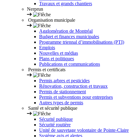
Travaux et grands chantiers
Nerprun
Organisation municipale
Agglomération de Montréal
Budget et finances municipales
Programme triennal d’immobilisations (PTI)
Emplois
Nouvelles et médias
Plans et politiques
Publications et communications
Permis et certificats
Permis arbres et pesticides
Rénovation, construction et travaux
Permis de stationnement
Permis et subventions pour entreprises
Autres types de permis
Santé et sécurité publique
Sécurité publique
Sécurité routière
Unité de sauvetage volontaire de Pointe-Claire
Système avis et alertes