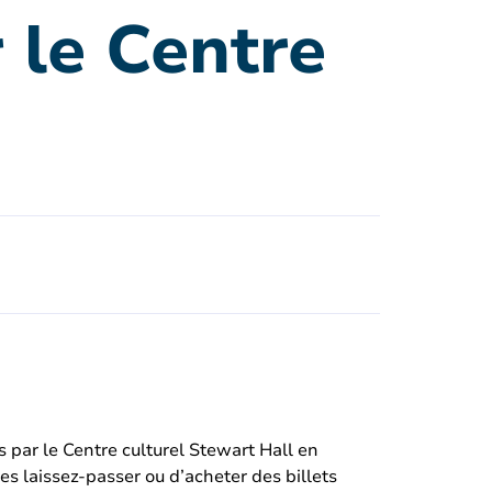
 le Centre
s par le Centre culturel Stewart Hall en
 laissez-passer ou d’acheter des billets