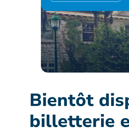
Bientôt dis
billetterie 