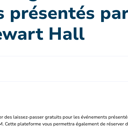
 présentés par
ewart Hall
rver des laissez-passer gratuits pour les événements présenté
Cette plateforme vous permettra également de réserver des