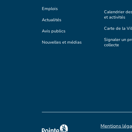
Emplois
Calendrier de
et activités
Actualités
Carte de la Vil
Avis publics
Signaler un p
Nouvelles et médias
collecte
Mentions léga