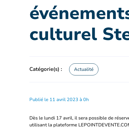
événements
culturel St
Catégorie(s) :
Actualité
Publié le 11 avril 2023 à 0h
Dès le lundi 17 avril, il sera possible de rése
utilisant la plateforme LEPOINTDEVENTE.COM. 