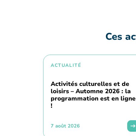
Ces ac
ACTUALITÉ
Activités culturelles et de
loisirs – Automne 2026 : la
programmation est en ligne
!
7 août 2026