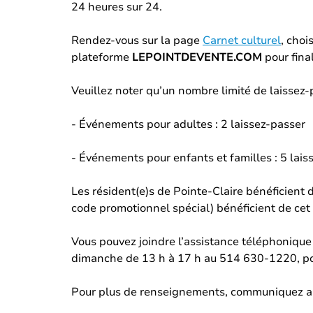
24 heures sur 24.
Rendez-vous sur la page
Carnet culturel
, choi
plateforme
LEPOINTDEVENTE.COM
pour final
Veuillez noter qu’un nombre limité de laissez-
- Événements pour adultes : 2 laissez-passer
- Événements pour enfants et familles : 5 lais
Les résident(e)s de Pointe-Claire bénéficient 
code promotionnel spécial) bénéficient de cet 
Vous pouvez joindre l’assistance téléphonique d
dimanche de 13 h à 17 h au 514 630-1220, p
Pour plus de renseignements, communiquez a