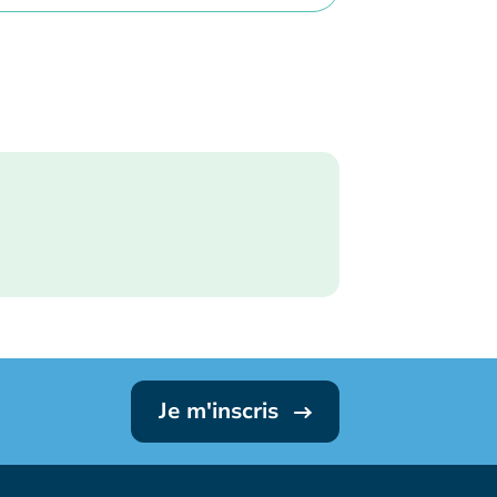
Je m'inscris