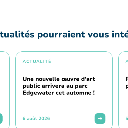
tualités pourraient vous int
ACTUALITÉ
Une nouvelle œuvre d'art
public arrivera au parc
Edgewater cet automne !
6 août 2026
5