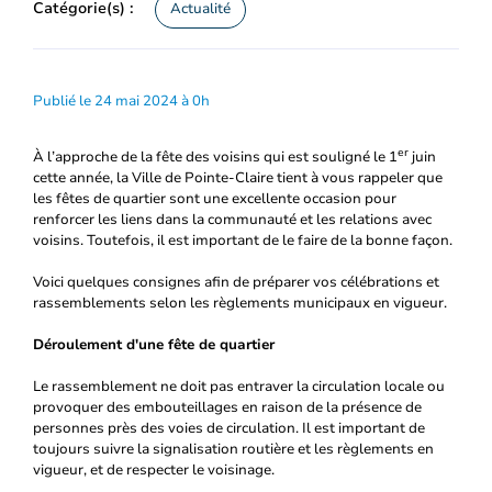
Catégorie(s) :
Actualité
Publié le 24 mai 2024 à 0h
er
À l’approche de la fête des voisins qui est souligné le 1
juin
cette année, la Ville de Pointe-Claire tient à vous rappeler que
les fêtes de quartier sont une excellente occasion pour
renforcer les liens dans la communauté et les relations avec
voisins. Toutefois, il est important de le faire de la bonne façon.
Voici quelques consignes afin de préparer vos célébrations et
rassemblements selon les règlements municipaux en vigueur.
Déroulement d'une fête de quartier
Le rassemblement ne doit pas entraver la circulation locale ou
provoquer des embouteillages en raison de la présence de
personnes près des voies de circulation. Il est important de
toujours suivre la signalisation routière et les règlements en
vigueur, et de respecter le voisinage.