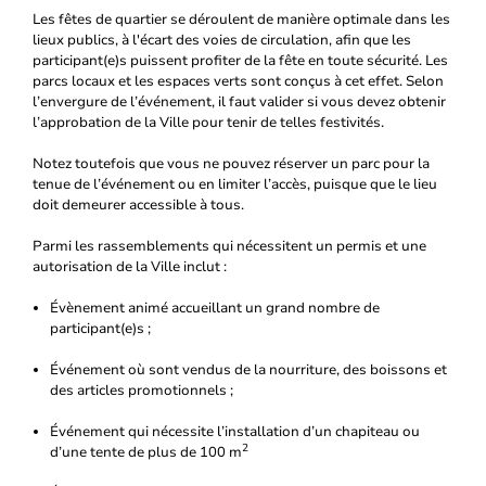
Les fêtes de quartier se déroulent de manière optimale dans les
lieux publics, à l'écart des voies de circulation, afin que les
participant(e)s puissent profiter de la fête en toute sécurité. Les
parcs locaux et les espaces verts sont conçus à cet effet. Selon
l’envergure de l’événement, il faut valider si vous devez obtenir
l’approbation de la Ville pour tenir de telles festivités.
Notez toutefois que vous ne pouvez réserver un parc pour la
tenue de l’événement ou en limiter l’accès, puisque que le lieu
doit demeurer accessible à tous.
Parmi les rassemblements qui nécessitent un permis et une
autorisation de la Ville inclut :
Évènement animé accueillant un grand nombre de
participant(e)s ;
Événement où sont vendus de la nourriture, des boissons et
des articles promotionnels ;
Événement qui nécessite l’installation d’un chapiteau ou
2
d’une tente de plus de 100 m