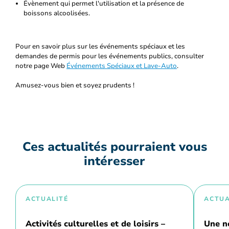
Évènement qui permet l'utilisation et la présence de
boissons alcoolisées.
Pour en savoir plus sur les événements spéciaux et les
demandes de permis pour les événements publics, consulter
notre page Web
Événements Spéciaux et Lave-Auto
.
Amusez-vous bien et soyez prudents !
Ces actualités pourraient vous
intéresser
ACTUALITÉ
ACTUA
Activités culturelles et de loisirs –
Une n