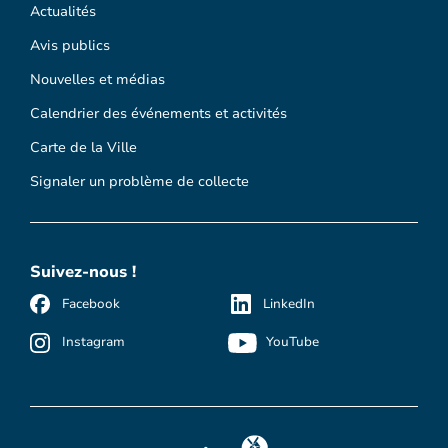
Actualités
Avis publics
Nouvelles et médias
Calendrier des événements et activités
Carte de la Ville
Signaler un problème de collecte
Suivez-nous !
Facebook
LinkedIn
Instagram
YouTube