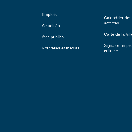
Emplois
Calendrier de
activités
Actualités
Carte de la Vill
Avis publics
Signaler un p
Nouvelles et médias
collecte