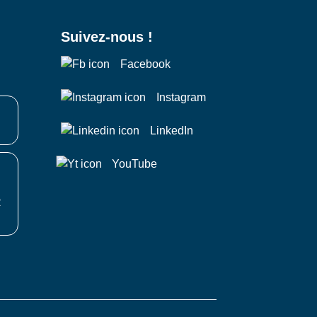
Suivez-nous !
Facebook
Instagram
LinkedIn
YouTube
R