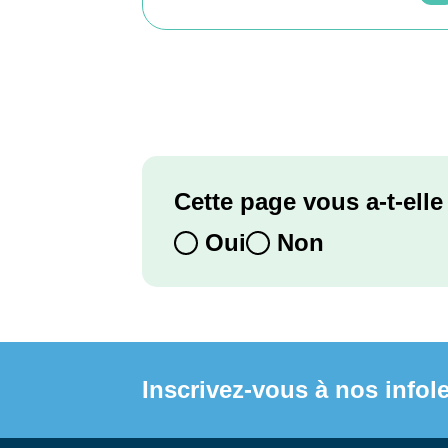
Cette page vous a-t-elle 
Oui
Non
Inscrivez-vous à nos infole