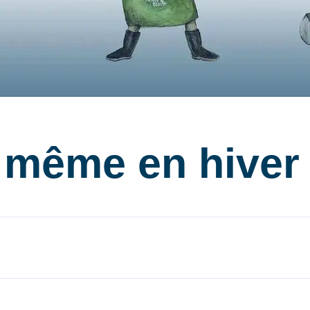
 même en hiver