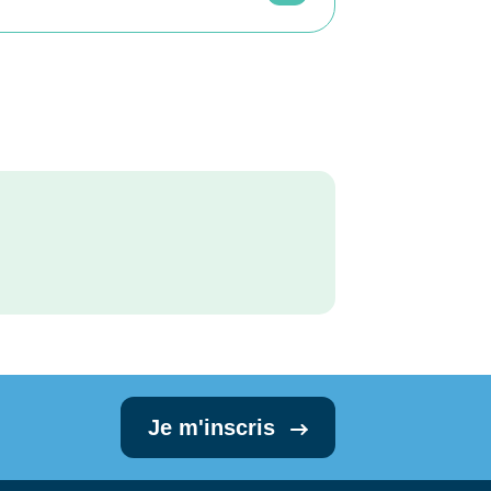
Je m'inscris