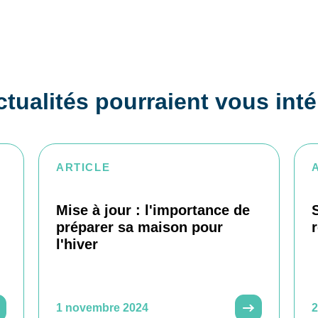
tualités pourraient vous int
ARTICLE
Mise à jour : l'importance de
préparer sa maison pour
l'hiver
1 novembre 2024
2