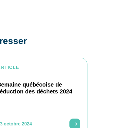
éresser
ARTICLE
Semaine québécoise de
réduction des déchets 2024
3 octobre 2024