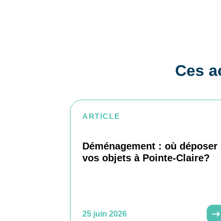
Ces ac
ARTICLE
Déménagement : où déposer
vos objets à Pointe-Claire?
25 juin 2026