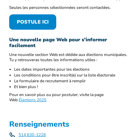
Seules les personnes sélectionnées seront contactées.
POSTULE ICI
Une nouvelle page Web pour s’informer
facilement
Une nouvelle section Web est dédiée aux élections municipales.
Tu y retrouveras toutes les informations utiles :
Les dates importantes pour les élections
Les conditions pour être inscrit(e) sur la liste électorale
Le formulaire de recrutement à remplir
Et bien plus !
Pour en savoir plus ou pour postuler, visite la page
Web
Élections 2025
Renseignements
514 630-1228