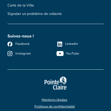
Carte de la Ville
Signaler un problème de collecte
Suivez-nous !
Facebook
LinkedIn
Instagram
YouTube
Mentions légales
Politique de confidentialité