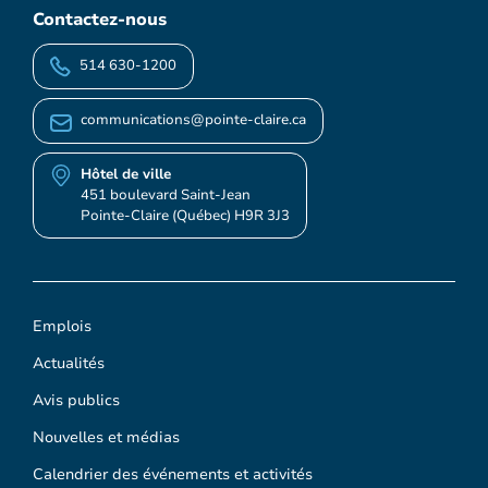
Contactez-nous
514 630-1200
communications@pointe-claire.ca
Hôtel de ville
451 boulevard Saint-Jean
Pointe-Claire (Québec) H9R 3J3
Emplois
Actualités
Avis publics
Nouvelles et médias
Calendrier des événements et activités