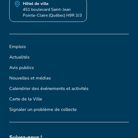
Hôtel de ville
451 boulevard Saint-Jean
Pointe-Claire (Québec) H9R 3J3
Emplois
Actualités
Avis publics
Nouvelles et médias
Calendrier des événements et activités
Carte de la Ville
Signaler un problème de collecte
Suivez-nous !