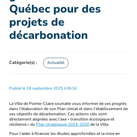
Québec pour des
projets de
décarbonation
Catégorie(s) :
Actualité
Publié le 18 septembre 2025 à 8h16
La Ville de Pointe-Claire souhaite vous informer de ses progrès
dans l’élaboration de son Plan climat et dans l’établissement de
ses objectifs de décarbonation. Ces actions clés sont
directement alignées avec l’axe « transition écologique et
résilience » du
Plan stratégique 2023-2030
de la Ville.
Pour l’aider à financer les études approfondies et la mise en