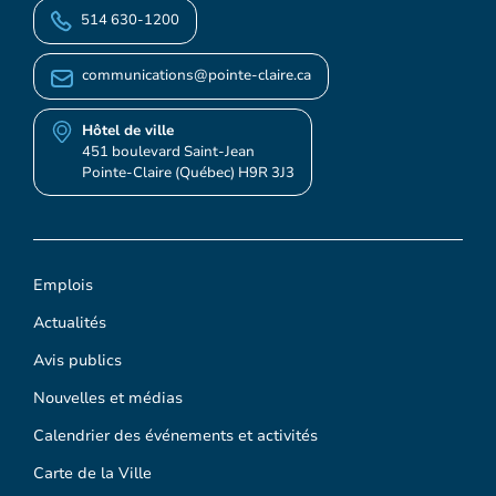
514 630-1200
communications@pointe-claire.ca
Hôtel de ville
451 boulevard Saint-Jean
Pointe-Claire (Québec) H9R 3J3
Emplois
Actualités
Avis publics
Nouvelles et médias
Calendrier des événements et activités
Carte de la Ville