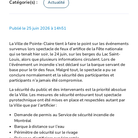
Catégorie(s) :
Actualité
Publié le 25 juin 2026 à 14h51
La Ville de Pointe-Claire tient à faire le point sur les événements
survenus lors spectacle de feux d’artifice de la Fête nationale
qui se tenait hier soir, le 24 juin, sur les berges du Lac Saint-
Louis, alors que plusieurs informations circulent. Lors de
l’événement un incendie s’est déclaré sur la barque servant de
base pour le tir des feux. Malgré tout, le spectacle a pu se
conclure normalement et la sécurité des participantes et
participants n’a jamais été compromise.
La sécurité du public et des intervenants est la priorité absolue
de la Ville. Les mesures de sécurité entourant tout spectacle
pyrotechnique ont été mises en place et respectées autant par
la Ville que par l’artificier :
Demande de permis au Service de sécurité incendie de
Montréal
Barque à distance sur l’eau
Périmètre de sécurité sur le rivage