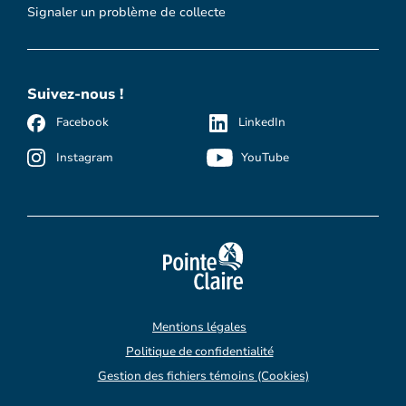
Signaler un problème de collecte
Suivez-nous !
Facebook
LinkedIn
Instagram
YouTube
Mentions légales
Politique de confidentialité
Gestion des fichiers témoins (Cookies)