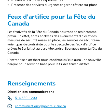
Présence d’artificiers expérimentés
Présence des services d’urgence et garde côtière sur place
Feux d’artifice pour la Fête du
Canada
Les festivités de la Fête du Canada pourront se tenir comme
prévu. En effet, après analyses des événements d’hier et des
mesures de sécurité mises en place, les services de sécurité ne
voient pas de contrainte pour le spectacle des feux d’artifice
prévus le 1er juillet au parc Alexandre-Bourgeau pour la fête du
Canada.
L’entreprise d’artificier nous confirme qu’elle aura une nouvelle
barque pour servir de base pour le tir des feux d’artifice.
Renseignements
Direction des communications
514 630-1200
communications@pointe-claire.ca