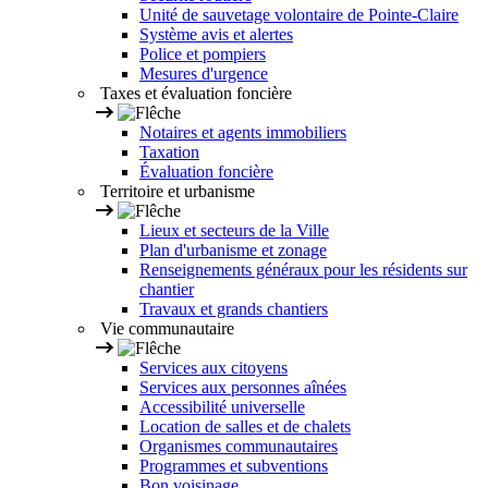
Unité de sauvetage volontaire de Pointe-Claire
Système avis et alertes
Police et pompiers
Mesures d'urgence
Taxes et évaluation foncière
Notaires et agents immobiliers
Taxation
Évaluation foncière
Territoire et urbanisme
Lieux et secteurs de la Ville
Plan d'urbanisme et zonage
Renseignements généraux pour les résidents sur
chantier
Travaux et grands chantiers
Vie communautaire
Services aux citoyens
Services aux personnes aînées
Accessibilité universelle
Location de salles et de chalets
Organismes communautaires
Programmes et subventions
Bon voisinage