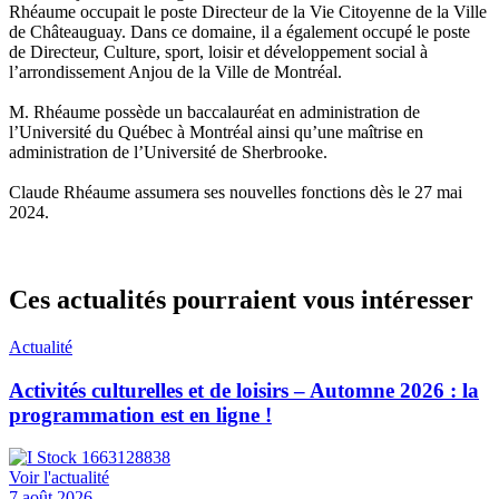
Rhéaume occupait le poste Directeur de la Vie Citoyenne de la Ville
de Châteauguay. Dans ce domaine, il a également occupé le poste
de Directeur, Culture, sport, loisir et développement social à
l’arrondissement Anjou de la Ville de Montréal.
M. Rhéaume possède un baccalauréat en administration de
l’Université du Québec à Montréal ainsi qu’une maîtrise en
administration de l’Université de Sherbrooke.
Claude Rhéaume assumera ses nouvelles fonctions dès le 27 mai
2024.
Ces actualités pourraient vous intéresser
Actualité
Activités culturelles et de loisirs – Automne 2026 : la
programmation est en ligne !
Voir l'actualité
7 août 2026