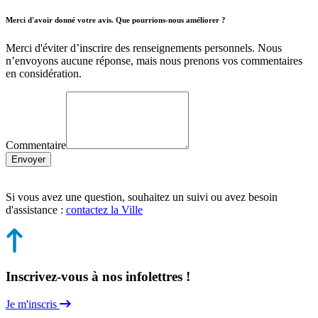
Merci d'avoir donné votre avis. Que pourrions-nous améliorer ?
Merci d'éviter d’inscrire des renseignements personnels. Nous
n’envoyons aucune réponse, mais nous prenons vos commentaires
en considération.
Commentaire
Envoyer
Si vous avez une question, souhaitez un suivi ou avez besoin
d'assistance :
contactez la Ville
Inscrivez-vous à nos infolettres !
Je m'inscris