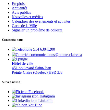
Emplois
Actualités
Avis publics
Nouvelles et médias
Calendrier des événements et activités
Carte de la Ville
Signaler un problème de collecte
Contactez-nous
514 630-1200
communications@pointe-claire.ca
Hôtel de ville
451 boulevard Saint-Jean
Pointe-Claire (Québec) H9R 3J3
Suivez-nous !
Facebook
Instagram
LinkedIn
YouTube