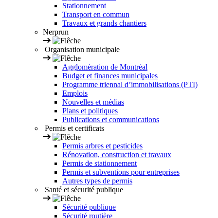
Stationnement
Transport en commun
Travaux et grands chantiers
Nerprun
Organisation municipale
Agglomération de Montréal
Budget et finances municipales
Programme triennal d’immobilisations (PTI)
Emplois
Nouvelles et médias
Plans et politiques
Publications et communications
Permis et certificats
Permis arbres et pesticides
Rénovation, construction et travaux
Permis de stationnement
Permis et subventions pour entreprises
Autres types de permis
Santé et sécurité publique
Sécurité publique
Sécurité routière