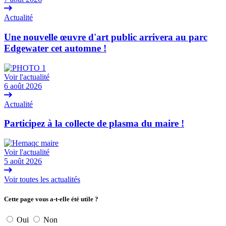
Actualité
Une nouvelle œuvre d'art public arrivera au parc
Edgewater cet automne !
Voir l'actualité
6 août 2026
Actualité
Participez à la collecte de plasma du maire !
Voir l'actualité
5 août 2026
Voir toutes les actualités
Cette page vous a-t-elle été utile ?
Oui
Non