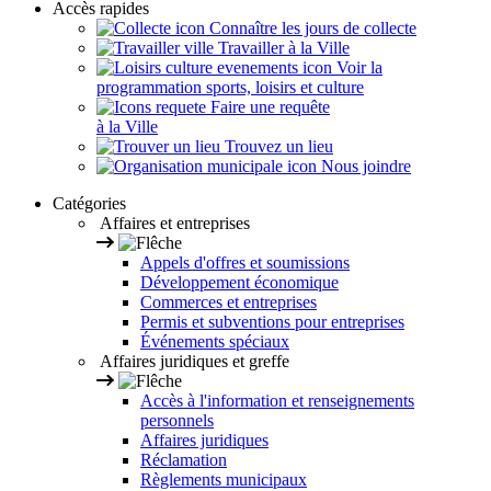
Accès rapides
Connaître les jours de collecte
Travailler à la Ville
Voir la
programmation sports, loisirs et culture
Faire une requête
à la Ville
Trouvez un lieu
Nous joindre
Catégories
Affaires et entreprises
Appels d'offres et soumissions
Développement économique
Commerces et entreprises
Permis et subventions pour entreprises
Événements spéciaux
Affaires juridiques et greffe
Accès à l'information et renseignements
personnels
Affaires juridiques
Réclamation
Règlements municipaux