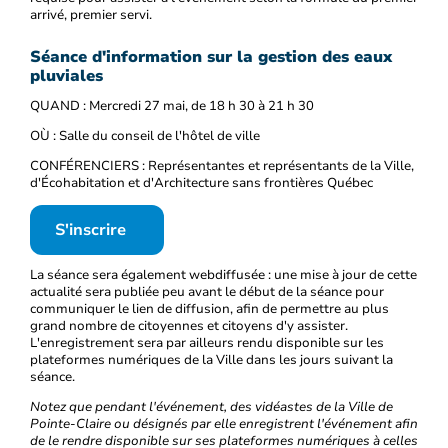
arrivé, premier servi.
Séance d'information sur la gestion des eaux
pluviales
QUAND : Mercredi 27 mai, de 18 h 30 à 21 h 30
OÙ : Salle du conseil de l'hôtel de ville
CONFÉRENCIERS : Représentantes et représentants de la Ville,
d'Écohabitation et d'Architecture sans frontières Québec
S'inscrire
La séance sera également webdiffusée : une mise à jour de cette
actualité sera publiée peu avant le début de la séance pour
communiquer le lien de diffusion, afin de permettre au plus
grand nombre de citoyennes et citoyens d'y assister.
L'enregistrement sera par ailleurs rendu disponible sur les
plateformes numériques de la Ville dans les jours suivant la
séance.
Notez que pendant l'événement, des vidéastes de la Ville de
Pointe-Claire ou désignés par elle enregistrent l'événement afin
de le rendre disponible sur ses plateformes numériques à celles