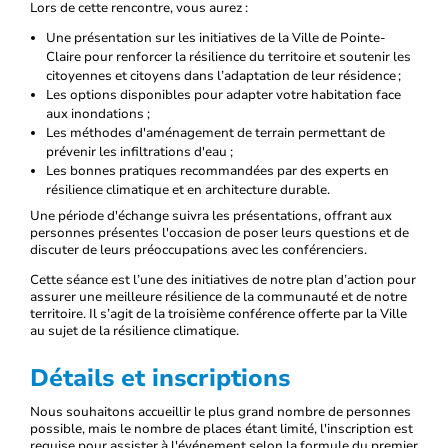
Lors de cette rencontre, vous aurez :
Une présentation sur les initiatives de la Ville de Pointe-
Claire pour renforcer la résilience du territoire et soutenir les
citoyennes et citoyens dans l’adaptation de leur résidence ;
Les options disponibles pour adapter votre habitation face
aux inondations ;
Les méthodes d'aménagement de terrain permettant de
prévenir les infiltrations d'eau ;
Les bonnes pratiques recommandées par des experts en
résilience climatique et en architecture durable.
Une période d'échange suivra les présentations, offrant aux
personnes présentes l'occasion de poser leurs questions et de
discuter de leurs préoccupations avec les conférenciers.
Cette séance est l’une des initiatives de notre plan d’action pour
assurer une meilleure résilience de la communauté et de notre
territoire. Il s’agit de la troisième conférence offerte par la Ville
au sujet de la résilience climatique.
Détails et inscriptions
Nous souhaitons accueillir le plus grand nombre de personnes
possible, mais le nombre de places étant limité, l'inscription est
requise pour assister à l'événement selon la formule du premier