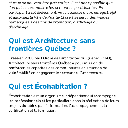
et ceux ne pouvant être présent(e)s. Il est donc possible que
l'on puisse reconnaître les personnes participantes. En
participant à cet événement, vous acceptez d'être enregistré(e)
et autorisez la Ville de Pointe-Claire à se servir des images
numériques à des fins de promotion, d'affichage ou
d'archivage.
Qui est Architecture sans
frontières Québec ?
Créée en 2008 par l’Ordre des architectes du Québec (OAQ),
Architecture sans frontières Québec a pour mission de
renforcer les capacités des communautés en situation de
vulnérabilité en engageant le secteur de l’Architecture.
Qui est Écohabitation ?
Écohabitation est un organisme indépendant qui accompagne
les professionnels et les particuliers dans la réalisation de leurs
projets durables par l’information, l’accompagnement, la
certification et la formation.