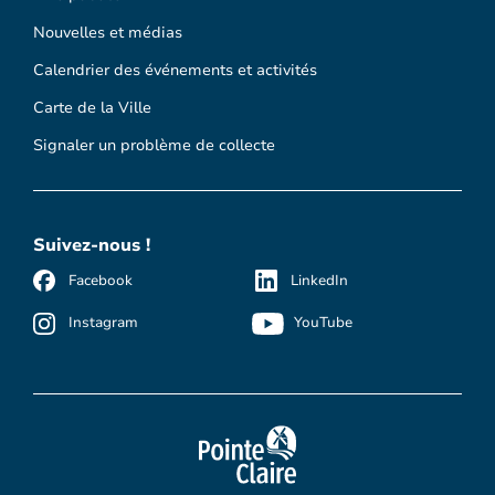
Nouvelles et médias
Calendrier des événements et activités
Carte de la Ville
Signaler un problème de collecte
Suivez-nous !
Facebook
LinkedIn
Instagram
YouTube