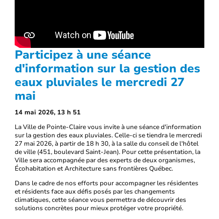
Participez à une séance
d'information sur la gestion des
eaux pluviales le mercredi 27
mai
14 mai 2026, 13 h 51
La Ville de Pointe-Claire vous invite à une séance d'information
sur la gestion des eaux pluviales. Celle-ci se tiendra le mercredi
27 mai 2026, à partir de 18 h 30, à la salle du conseil de l'hôtel
de ville (451, boulevard Saint-Jean). Pour cette présentation, la
Ville sera accompagnée par des experts de deux organismes,
Écohabitation et Architecture sans frontières Québec.
Dans le cadre de nos efforts pour accompagner les résidentes
et résidents face aux défis posés par les changements
climatiques, cette séance vous permettra de découvrir des
solutions concrètes pour mieux protéger votre propriété.