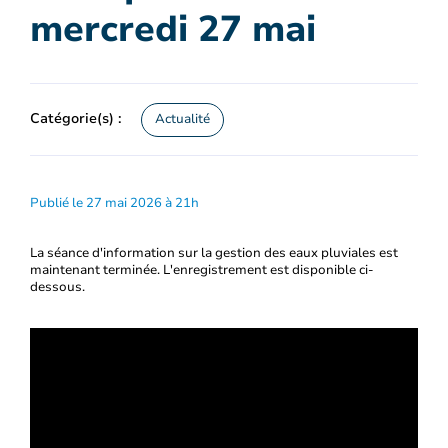
mercredi 27 mai
Catégorie(s) :
Actualité
Publié le 27 mai 2026 à 21h
La séance d'information sur la gestion des eaux pluviales est
maintenant terminée. L'enregistrement est disponible ci-
dessous.