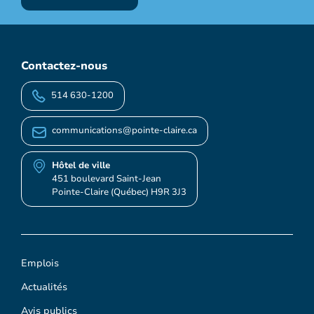
Contactez-nous
514 630-1200
communications@pointe-claire.ca
Hôtel de ville
451 boulevard Saint-Jean
Pointe-Claire (Québec) H9R 3J3
Emplois
Actualités
Avis publics