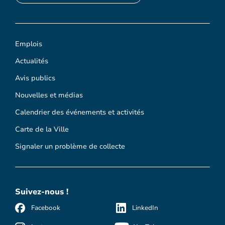
Emplois
Actualités
Avis publics
Nouvelles et médias
Calendrier des événements et activités
Carte de la Ville
Signaler un problème de collecte
Suivez-nous !
Facebook
LinkedIn