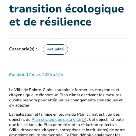
transition écologique
et de résilience
Catégorie(s) :
Actualité
Publié le 17 mars 2025 à 10h
La Ville de Pointe-Claire souhaite informer les citoyennes et
citoyens qu’elle élabore un Plan climat décrivant les mesures
qu’elle prendra pour atténuer les changements climatiques et
s’y adapter.
La réalisation et la mise en œuvre du Plan climat est l’un des
objectifs du
Plan stratégique de la Ville
. Cet objectif stipule
que les actions du Plan permettront la réduction collective
(Ville, citoyennes, citoyens, entreprises et institutions) de notre
empreinte environnementale. Ce Plan définira également les