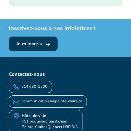
Inscrivez-vous à nos infolettres !
Je m'inscris
Contactez-nous
514 630-1200
communications@pointe-claire.ca
Hôtel de ville
451 boulevard Saint-Jean
Pointe-Claire (Québec) H9R 3J3