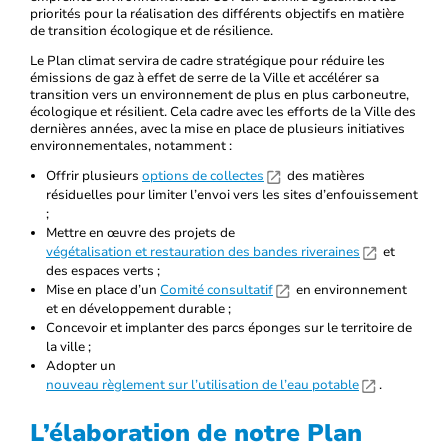
priorités pour la réalisation des différents objectifs en matière
de transition écologique et de résilience.
Le Plan climat servira de cadre stratégique pour réduire les
émissions de gaz à effet de serre de la Ville et accélérer sa
transition vers un environnement de plus en plus carboneutre,
écologique et résilient. Cela cadre avec les efforts de la Ville des
dernières années, avec la mise en place de plusieurs initiatives
environnementales, notamment :
Offrir plusieurs
options de collectes
des matières
résiduelles pour limiter l’envoi vers les sites d’enfouissement
;
Mettre en œuvre des projets de
végétalisation et restauration des bandes riveraines
et
des espaces verts ;
Mise en place d’un
Comité consultatif
en environnement
et en développement durable ;
Concevoir et implanter des parcs éponges sur le territoire de
la ville ;
Adopter un
nouveau règlement sur l’utilisation de l’eau potable
.
L’élaboration de notre Plan