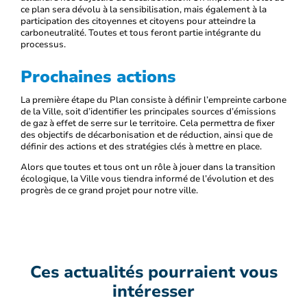
ce plan sera dévolu à la sensibilisation, mais également à la
participation des citoyennes et citoyens pour atteindre la
carboneutralité. Toutes et tous feront partie intégrante du
processus.
Prochaines actions
La première étape du Plan consiste à définir l’empreinte carbone
de la Ville, soit d’identifier les principales sources d’émissions
de gaz à effet de serre sur le territoire. Cela permettra de fixer
des objectifs de décarbonisation et de réduction, ainsi que de
définir des actions et des stratégies clés à mettre en place.
Alors que toutes et tous ont un rôle à jouer dans la transition
écologique, la Ville vous tiendra informé de l’évolution et des
progrès de ce grand projet pour notre ville.
Ces actualités pourraient vous
intéresser