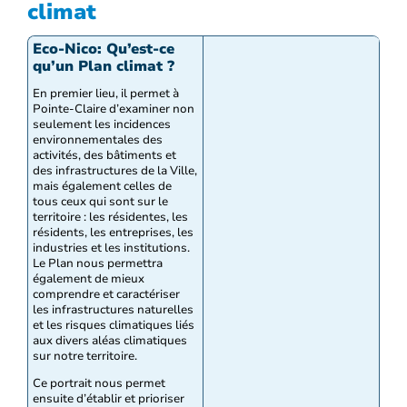
climat
Eco-Nico: Qu’est-ce
qu’un Plan climat ?
En premier lieu, il permet à
Pointe-Claire d’examiner non
seulement les incidences
environnementales des
activités, des bâtiments et
des infrastructures de la Ville,
mais également celles de
tous ceux qui sont sur le
territoire : les résidentes, les
résidents, les entreprises, les
industries et les institutions.
Le Plan nous permettra
également de mieux
comprendre et caractériser
les infrastructures naturelles
et les risques climatiques liés
aux divers aléas climatiques
sur notre territoire.
Ce portrait nous permet
ensuite d’établir et prioriser