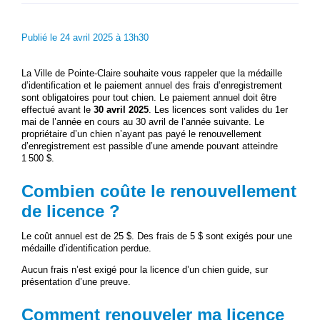
Publié le 24 avril 2025 à 13h30
La Ville de Pointe-Claire souhaite vous rappeler que la médaille
d’identification et le paiement annuel des frais d’enregistrement
sont obligatoires pour tout chien. Le paiement annuel doit être
effectué avant le
30 avril 2025
. Les licences sont valides du 1er
mai de l’année en cours au 30 avril de l’année suivante. Le
propriétaire d’un chien n’ayant pas payé le renouvellement
d’enregistrement est passible d’une amende pouvant atteindre
1 500 $.
Combien coûte le renouvellement
de licence ?
Le coût annuel est de 25 $. Des frais de 5 $ sont exigés pour une
médaille d’identification perdue.
Aucun frais n’est exigé pour la licence d’un chien guide, sur
présentation d’une preuve.
Comment renouveler ma licence