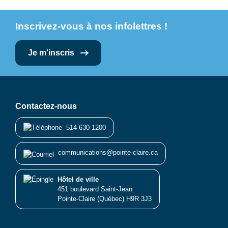
Inscrivez-vous à nos infolettres !
Je m'inscris
Contactez-nous
514 630-1200
communications@pointe-claire.ca
Hôtel de ville
451 boulevard Saint-Jean
Pointe-Claire (Québec) H9R 3J3