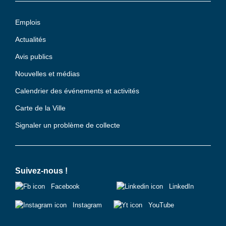
Emplois
Actualités
Avis publics
Nouvelles et médias
Calendrier des événements et activités
Carte de la Ville
Signaler un problème de collecte
Suivez-nous !
Facebook
LinkedIn
Instagram
YouTube