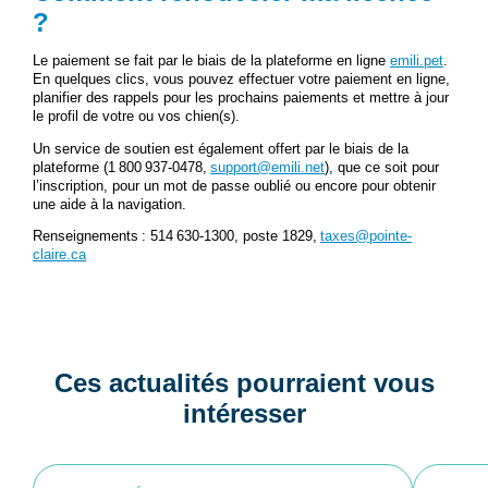
?
Le paiement se fait par le biais de la plateforme en ligne
emili.pet
.
En quelques clics, vous pouvez effectuer votre paiement en ligne,
planifier des rappels pour les prochains paiements et mettre à jour
le profil de votre ou vos chien(s).
Un service de soutien est également offert par le biais de la
plateforme (1 800 937-0478,
support@emili.net
), que ce soit pour
l’inscription, pour un mot de passe oublié ou encore pour obtenir
une aide à la navigation.
Renseignements : 514 630-1300, poste 1829,
taxes@pointe-
claire.ca
Ces actualités pourraient vous
intéresser