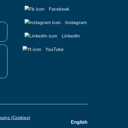
Facebook
Instagram
LinkedIn
YouTube
moins (Cookies)
English