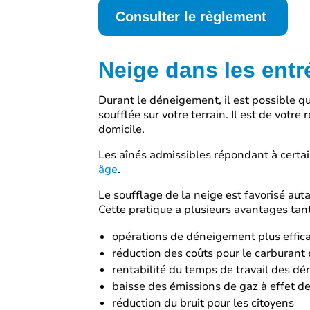
Consulter le règlement
Neige dans les entr
Durant le déneigement, il est possible qu
soufflée sur votre terrain. Il est de votre
domicile.
Les aînés admissibles répondant à certai
âge
.
Le soufflage de la neige est favorisé aut
Cette pratique a plusieurs avantages tant
opérations de déneigement plus effic
réduction des coûts pour le carburant
rentabilité du temps de travail des dé
baisse des émissions de gaz à effet de
réduction du bruit pour les citoyens