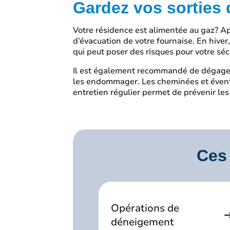
Gardez vos sorties
Votre résidence est alimentée au gaz? A
d’évacuation de votre fournaise. En hiver,
qui peut poser des risques pour votre séc
Il est également recommandé de dégager 
les endommager. Les cheminées et évents
entretien régulier permet de prévenir les 
Ces 
Opérations de
déneigement