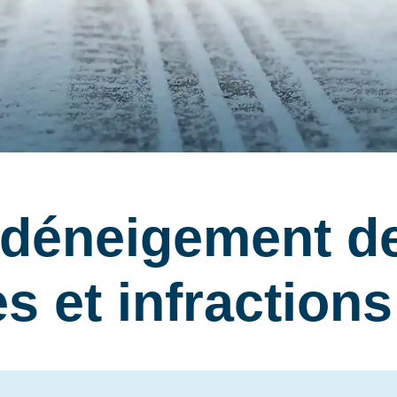
 déneigement de
s et infractions