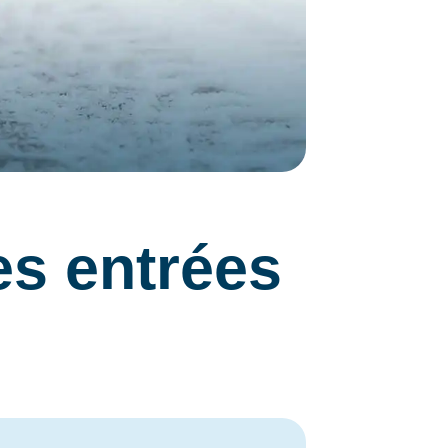
s entrées