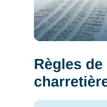
Règles de
charretière