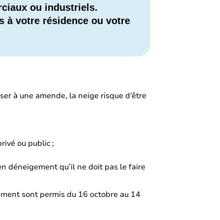
ciaux ou industriels.
s à votre résidence ou votre
poser à une amende, la neige risque d’être
rivé ou public ;
en déneigement qu’il ne doit pas le faire
gement sont permis du 16 octobre au 14