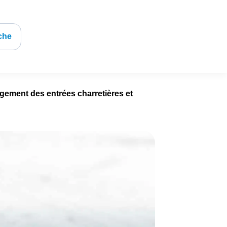
che
gement des entrées charretières et