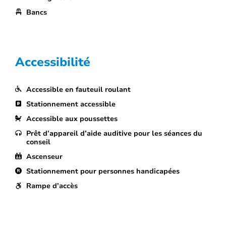
Bancs
Accessibilité
Accessible en fauteuil roulant
Stationnement accessible
Accessible aux poussettes
Prêt d’appareil d’aide auditive pour les séances du
conseil
Ascenseur
Stationnement pour personnes handicapées
Rampe d’accès