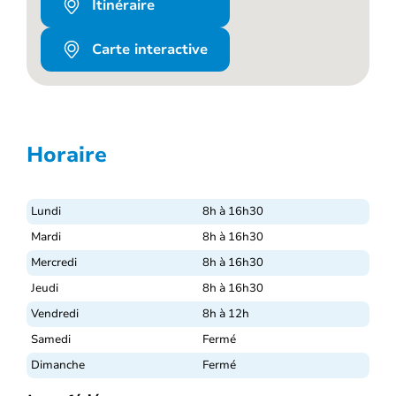
Itinéraire
Carte interactive
Horaire
Lundi
8h à 16h30
Mardi
8h à 16h30
Mercredi
8h à 16h30
Jeudi
8h à 16h30
Vendredi
8h à 12h
Samedi
Fermé
Dimanche
Fermé