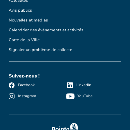
Actualités
Avis publics
Nouvelles et médias
Calendrier des événements et activités
Carte de la Ville
Signaler un problème de collecte
Suivez-nous !
Facebook
LinkedIn
Instagram
YouTube