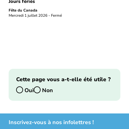
Jours fériés
Fête du Canada
Mercredi 1 juillet 2026 - Fermé
Cette page vous a-t-elle été utile ?
Oui
Non
Inscrivez-vous à nos infolettres !