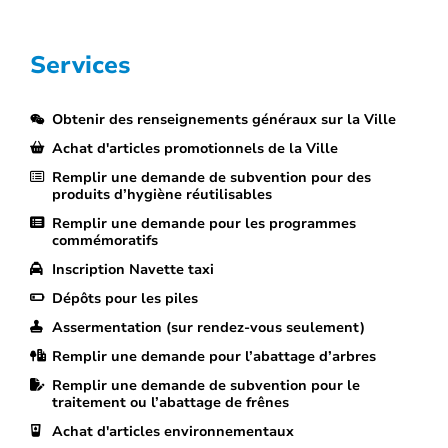
Services
Obtenir des renseignements généraux sur la Ville
Achat d'articles promotionnels de la Ville
Remplir une demande de subvention pour des
produits d’hygiène réutilisables
Remplir une demande pour les programmes
commémoratifs
Inscription Navette taxi
Dépôts pour les piles
Assermentation (sur rendez-vous seulement)
Remplir une demande pour l’abattage d’arbres
Remplir une demande de subvention pour le
traitement ou l’abattage de frênes
Achat d'articles environnementaux