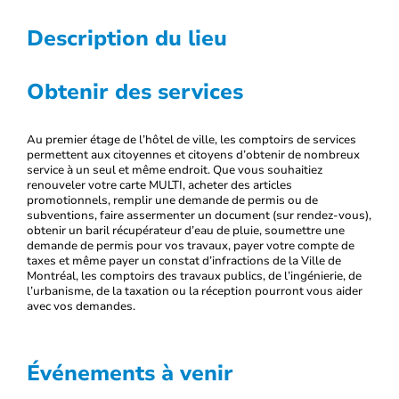
Description du lieu
Obtenir des services
Au premier étage de l’hôtel de ville, les comptoirs de services
permettent aux citoyennes et citoyens d’obtenir de nombreux
service à un seul et même endroit. Que vous souhaitiez
renouveler votre carte MULTI, acheter des articles
promotionnels, remplir une demande de permis ou de
subventions, faire assermenter un document (sur rendez-vous),
obtenir un baril récupérateur d’eau de pluie, soumettre une
demande de permis pour vos travaux, payer votre compte de
taxes et même payer un constat d’infractions de la Ville de
Montréal, les comptoirs des travaux publics, de l’ingénierie, de
l’urbanisme, de la taxation ou la réception pourront vous aider
avec vos demandes.
Événements à venir