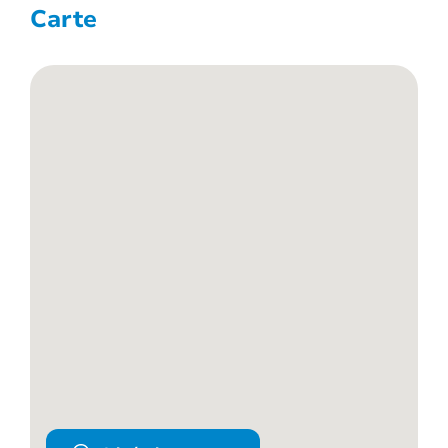
Carte