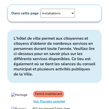
Dans cette page :
L'hôtel de ville permet aux citoyennes et
citoyens d’obtenir de nombreux services en
personnes durant toute l'année. Veuillez lire
ci-dessous pour en savoir plus sur les
différents services disponibles. Ce lieu est
également où se tient les séances du conseil
municipal et plusieurs activités publiques
de la Ville.
Fermé maintenant
Voir l'horaire complet
451 boulevard Saint-Jean