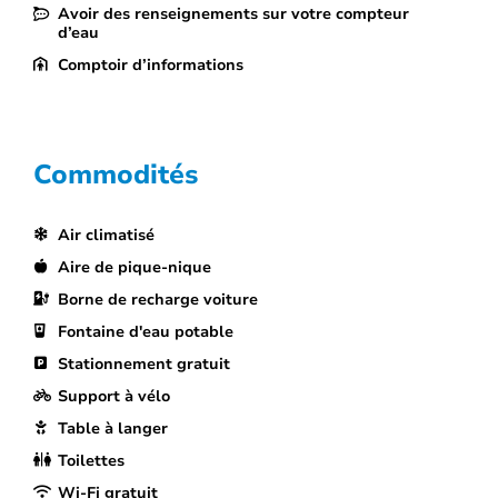
Avoir des renseignements sur votre compteur
d’eau
Comptoir d’informations
Commodités
Air climatisé
Aire de pique-nique
Borne de recharge voiture
Fontaine d'eau potable
Stationnement gratuit
Support à vélo
Table à langer
Toilettes
Wi-Fi gratuit