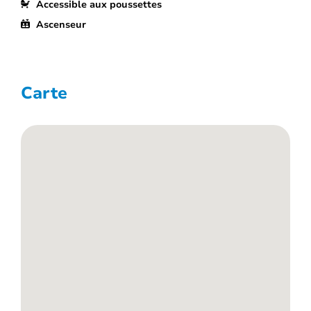
Accessible aux poussettes
Ascenseur
Carte