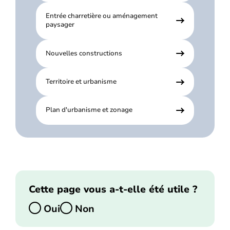
Entrée charretière ou aménagement
paysager
Nouvelles constructions
Territoire et urbanisme
Plan d'urbanisme et zonage
Cette page vous a-t-elle été utile ?
Oui
Non