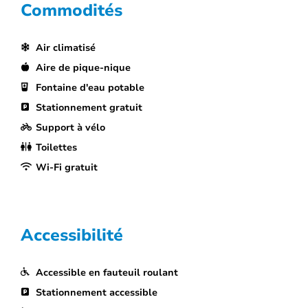
Commodités
Air climatisé
Aire de pique-nique
Fontaine d'eau potable
Stationnement gratuit
Support à vélo
Toilettes
Wi-Fi gratuit
Accessibilité
Accessible en fauteuil roulant
Stationnement accessible