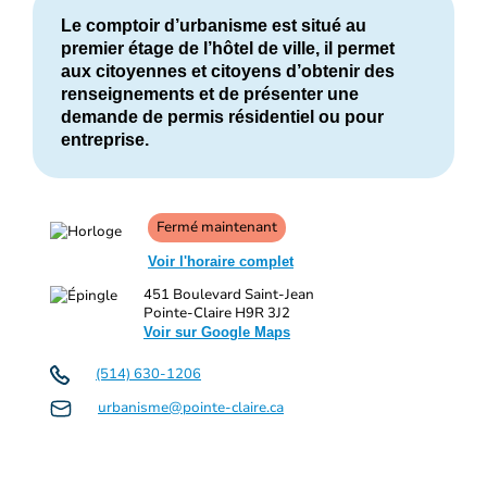
Le comptoir d’urbanisme est situé au
premier étage de l’hôtel de ville, il permet
aux citoyennes et citoyens d’obtenir des
renseignements et de présenter une
demande de permis résidentiel ou pour
entreprise.
Fermé maintenant
Voir l'horaire complet
451 Boulevard Saint-Jean
Pointe-Claire H9R 3J2
Voir sur Google Maps
(514) 630-1206
urbanisme@pointe-claire.ca