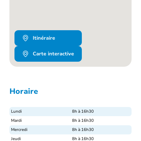
Itinéraire
Carte interactive
Horaire
Lundi
8h à 16h30
Mardi
8h à 16h30
Mercredi
8h à 16h30
Jeudi
8h à 16h30