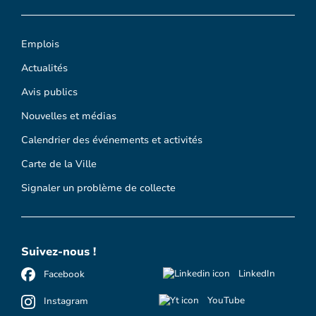
Emplois
Actualités
Avis publics
Nouvelles et médias
Calendrier des événements et activités
Carte de la Ville
Signaler un problème de collecte
Suivez-nous !
LinkedIn
Facebook
YouTube
Instagram