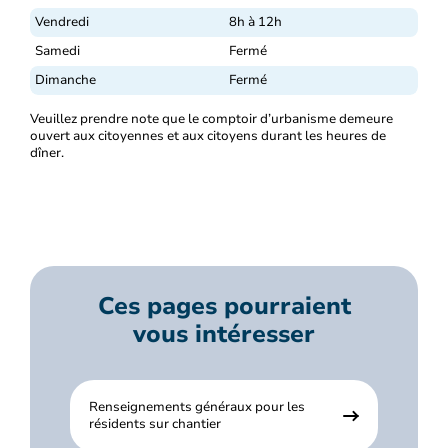
Vendredi
8h à 12h
Samedi
Fermé
Dimanche
Fermé
Veuillez prendre note que le comptoir d’urbanisme demeure
ouvert aux citoyennes et aux citoyens durant les heures de
dîner.
Ces pages pourraient
vous intéresser
Renseignements généraux pour les
résidents sur chantier