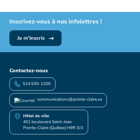
Inscrivez-vous à nos infolettres !
Je m'inscris
Contactez-nous
514 630-1200
communications@pointe-claire.ca
Hôtel de ville
451 boulevard Saint-Jean
Pointe-Claire (Québec) H9R 3J3