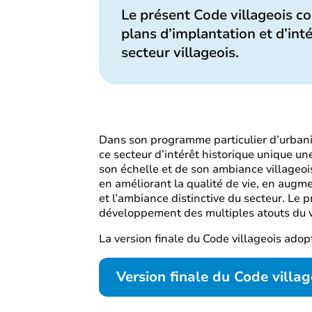
Le présent Code villageois co
plans d’implantation et d’int
secteur villageois.
Dans son programme particulier d’urbanism
ce secteur d’intérêt historique unique une
son échelle et de son ambiance villageois
en améliorant la qualité de vie, en augme
et l’ambiance distinctive du secteur. Le 
développement des multiples atouts du vil
La version finale du Code villageois adop
Version finale du Code villag