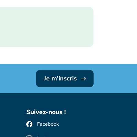
Je m'inscris
Suivez-nous !
Facebook