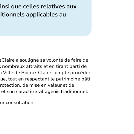
nsi que celles relatives aux
itionnels applicables au
Claire a souligné sa volonté de faire de
 nombreux attraits et en tirant parti de
la Ville de Pointe-Claire compte procéder
ue, tout en respectant le patrimoine bâti
rotection, de mise en valeur et de
t son caractère villageois traditionnel.
ur consultation.