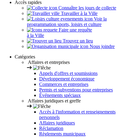
Accès rapides
Connaître les jours de collecte
Travailler à la Ville
Voir la
programmation sports, loisirs et culture
Faire une requête
à la Ville
Trouvez un lieu
Nous joindre
Catégories
Affaires et entreprises
Appels d'offres et soumissions
Développement économique
Commerces et entreprises
Permis et subventions pour entreprises
Événements spéciaux
Affaires juridiques et greffe
Accès à l'information et renseignements
personnels
Affaires juridiques
Réclamation
Règlements municipaux