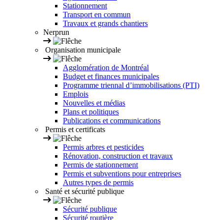
Stationnement
Transport en commun
Travaux et grands chantiers
Nerprun
Organisation municipale
Agglomération de Montréal
Budget et finances municipales
Programme triennal d’immobilisations (PTI)
Emplois
Nouvelles et médias
Plans et politiques
Publications et communications
Permis et certificats
Permis arbres et pesticides
Rénovation, construction et travaux
Permis de stationnement
Permis et subventions pour entreprises
Autres types de permis
Santé et sécurité publique
Sécurité publique
Sécurité routière