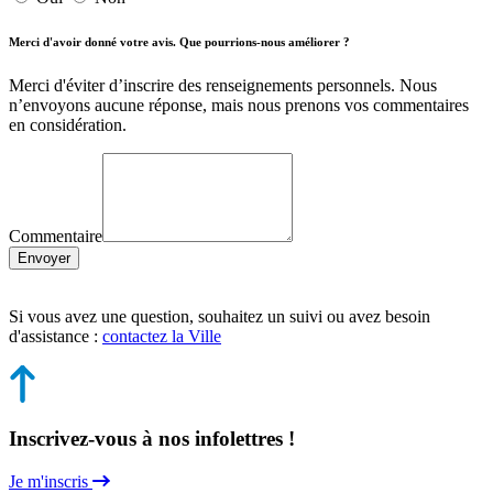
Merci d'avoir donné votre avis. Que pourrions-nous améliorer ?
Merci d'éviter d’inscrire des renseignements personnels. Nous
n’envoyons aucune réponse, mais nous prenons vos commentaires
en considération.
Commentaire
Envoyer
Si vous avez une question, souhaitez un suivi ou avez besoin
d'assistance :
contactez la Ville
Inscrivez-vous à nos infolettres !
Je m'inscris