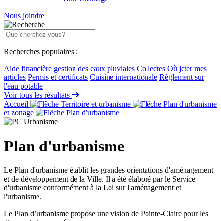
Nous joindre
Recherches populaires :
Aide financière gestion des eaux pluviales
Collectes
Où jeter mes
articles
Permis et certificats
Cuisine internationale
Règlement sur
l'eau potable
Voir tous les résultats
Accueil
Territoire et urbanisme
Plan d'urbanisme
et zonage
Plan d'urbanisme
Plan d'urbanisme
Le Plan d'urbanisme établit les grandes orientations d'aménagement
et de développement de la Ville. Il a été élaboré par le Service
d'urbanisme conformément à la Loi sur l'aménagement et
l'urbanisme.
Le Plan d’urbanisme propose une vision de Pointe-Claire pour les