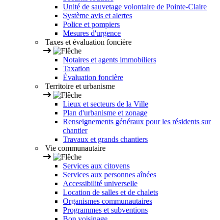
Unité de sauvetage volontaire de Pointe-Claire
Système avis et alertes
Police et pompiers
Mesures d'urgence
Taxes et évaluation foncière
Notaires et agents immobiliers
Taxation
Évaluation foncière
Territoire et urbanisme
Lieux et secteurs de la Ville
Plan d'urbanisme et zonage
Renseignements généraux pour les résidents sur
chantier
Travaux et grands chantiers
Vie communautaire
Services aux citoyens
Services aux personnes aînées
Accessibilité universelle
Location de salles et de chalets
Organismes communautaires
Programmes et subventions
Bon voisinage