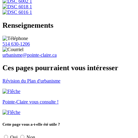
Renseignements
514 630-1206
urbanisme@pointe-claire.ca
Ces pages pourraient vous intéresser
Révision du Plan d'urbanisme
Pointe-Claire vous consulte !
Cette page vous a-t-elle été utile ?
Oui
Non