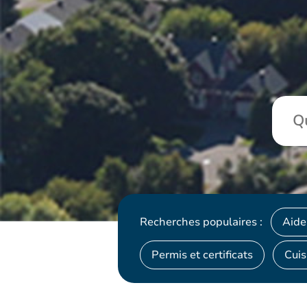
Recherches populaires :
Aide
Permis et certificats
Cuis