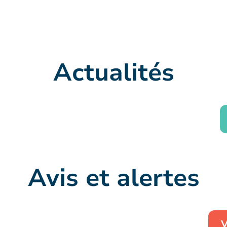
Actualités
Avis et alertes
V