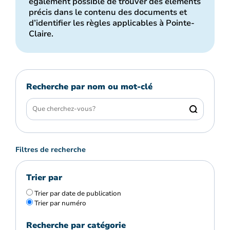
également possible de trouver des éléments
précis dans le contenu des documents et
d’identifier les règles applicables à Pointe-
Claire.
Recherche par nom ou mot-clé
Filtres de recherche
Trier par
Trier par date de publication
Trier par numéro
Recherche par catégorie