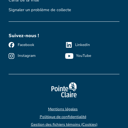
Carte de la Ville
Signaler un problème de collecte
Suivez-nous !
Facebook
LinkedIn
Instagram
YouTube
Mentions légales
Politique de confidentialité
Gestion des fichiers témoins (Cookies)