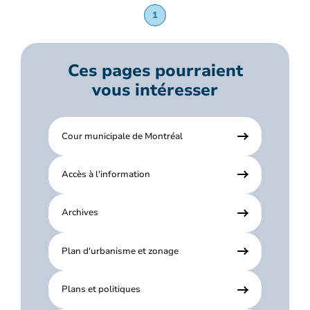
1
Ces pages pourraient
vous intéresser
Cour municipale de Montréal
Accès à l'information
Archives
Plan d'urbanisme et zonage
Plans et politiques