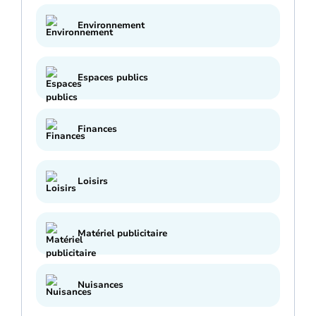
Environnement
Espaces publics
Finances
Loisirs
Matériel publicitaire
Nuisances