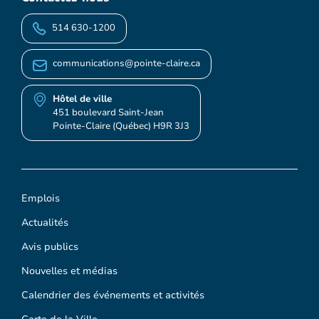
514 630-1200
communications@pointe-claire.ca
Hôtel de ville
451 boulevard Saint-Jean
Pointe-Claire (Québec) H9R 3J3
Emplois
Actualités
Avis publics
Nouvelles et médias
Calendrier des événements et activités