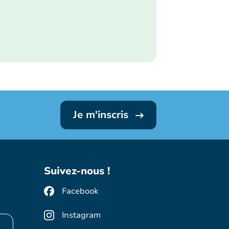
Je m'inscris
Suivez-nous !
Facebook
Instagram