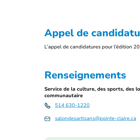
Appel de candidatu
L’appel de candidatures pour l’édition 2
Renseignements
Service de la culture, des sports, des 
communautaire
514 630-1220
salondesartisans@pointe-claire.ca