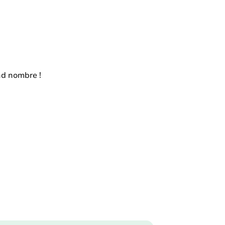
nd nombre !