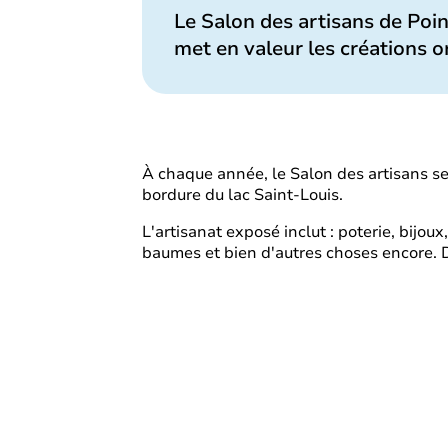
Le Salon des artisans de Poin
met en valeur les créations o
À chaque année, le Salon des artisans se
bordure du lac Saint-Louis.
L'artisanat exposé inclut : poterie, bijoux
baumes et bien d'autres choses encore. D