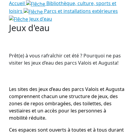
Accueil
Bibliothèque, culture, sports et
loisirs
Parcs et installations extérieures
Jeux d'eau
Jeux d'eau
Prêt(e) à vous rafraîchir cet été ? Pourquoi ne pas
visiter les jeux d’eau des parcs Valois et Augusta!
Les sites des jeux d’eau des parcs Valois et Augusta
comprennent chacun une structure de jeux, des
zones de repos ombragées, des toilettes, des
vestiaires et un accès pour les personnes à
mobilité réduite.
Ces espaces sont ouverts à toutes et à tous durant