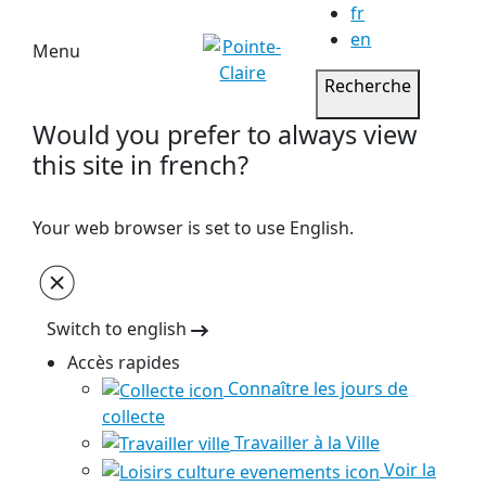
fr
en
Menu
Recherche
Would you prefer to always view
this site in french?
Your web browser is set to use English.
Switch to english
Accès rapides
Connaître les jours de
collecte
Travailler à la Ville
Voir la