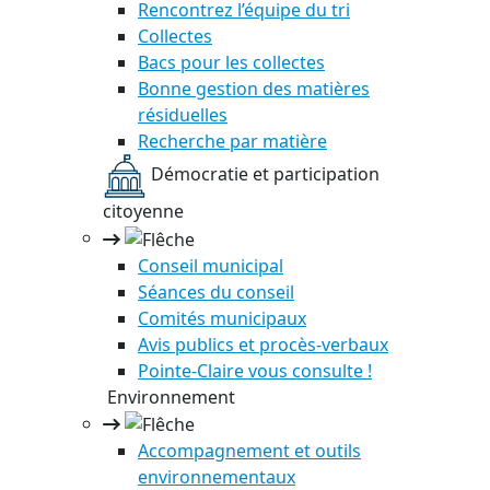
Rencontrez l’équipe du tri
Collectes
Bacs pour les collectes
Bonne gestion des matières
résiduelles
Recherche par matière
Démocratie et participation
citoyenne
Conseil municipal
Séances du conseil
Comités municipaux
Avis publics et procès-verbaux
Pointe-Claire vous consulte !
Environnement
Accompagnement et outils
environnementaux