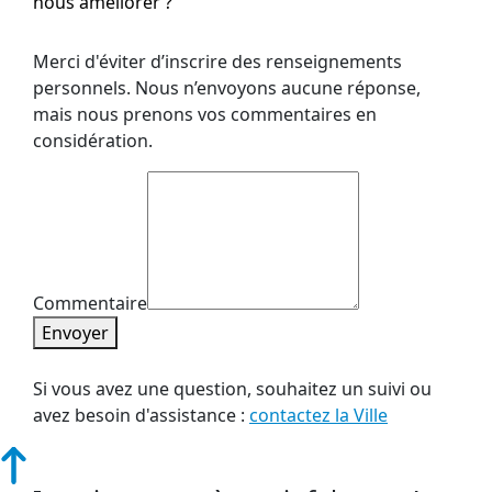
nous améliorer ?
Merci d'éviter d’inscrire des renseignements
personnels. Nous n’envoyons aucune réponse,
mais nous prenons vos commentaires en
considération.
Commentaire
Envoyer
Si vous avez une question, souhaitez un suivi ou
avez besoin d'assistance :
contactez la Ville