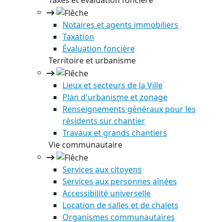
Taxes et évaluation foncière
Notaires et agents immobiliers
Taxation
Évaluation foncière
Territoire et urbanisme
Lieux et secteurs de la Ville
Plan d'urbanisme et zonage
Renseignements généraux pour les
résidents sur chantier
Travaux et grands chantiers
Vie communautaire
Services aux citoyens
Services aux personnes aînées
Accessibilité universelle
Location de salles et de chalets
Organismes communautaires