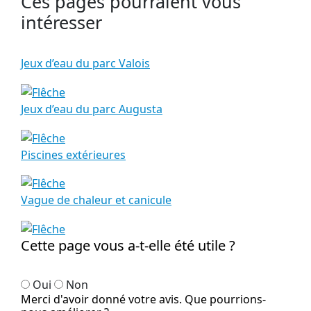
Ces pages pourraient vous
intéresser
Jeux d’eau du parc Valois
Jeux d’eau du parc Augusta
Piscines extérieures
Vague de chaleur et canicule
Cette page vous a-t-elle été utile ?
Oui
Non
Merci d'avoir donné votre avis. Que pourrions-