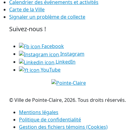
Calendrier des événements et activités
Carte de la Ville
Signaler un problème de collecte
Suivez-nous !
Facebook
Instagram
LinkedIn
YouTube
© Ville de Pointe-Claire, 2026. Tous droits réservés.
Mentions légales
Politique de confidentialité
Gestion des fichiers témoins (Cookies)