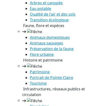
Arbres et canopée
Eau potable
Qualité de l'air et des sols
Transition écologique
Faune, flore et espèces
Animaux domestiques
Animaux sauvages
Préservation de la faune
Flore urbaine
Histoire et patrimoine
Patrimoine
Portrait de Pointe-Claire
Tourisme
Infrastructures, réseaux publics et
circulation