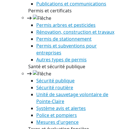
Publications et communications
Permis et certificats
Permis arbres et pesticides
Rénovation, construction et travaux
Permis de stationnement
Permis et subventions pour
entreprises
Autres types de permis
Santé et sécurité publique
Sécurité publique
Sécurité routière
Unité de sauvetage volontaire de
Pointe-Claire
Système avis et alertes
Police et pompiers
Mesures d'urgence