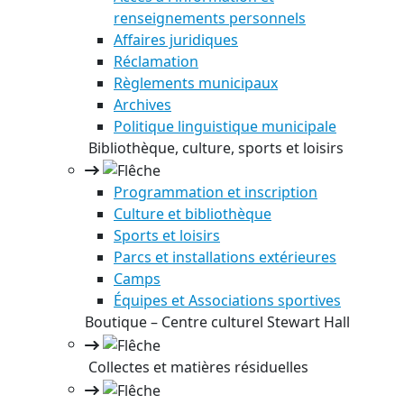
renseignements personnels
Affaires juridiques
Réclamation
Règlements municipaux
Archives
Politique linguistique municipale
Bibliothèque, culture, sports et loisirs
Programmation et inscription
Culture et bibliothèque
Sports et loisirs
Parcs et installations extérieures
Camps
Équipes et Associations sportives
Boutique – Centre culturel Stewart Hall
Collectes et matières résiduelles