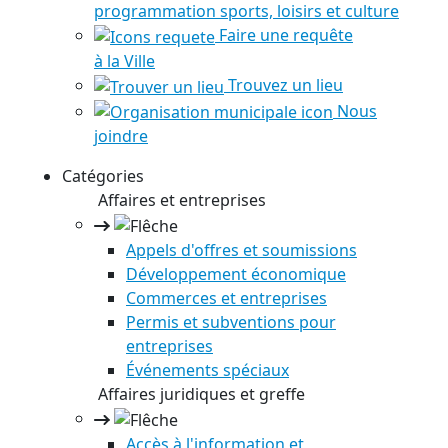
programmation sports, loisirs et culture
Faire une requête
à la Ville
Trouvez un lieu
Nous
joindre
Catégories
Affaires et entreprises
Appels d'offres et soumissions
Développement économique
Commerces et entreprises
Permis et subventions pour
entreprises
Événements spéciaux
Affaires juridiques et greffe
Accès à l'information et