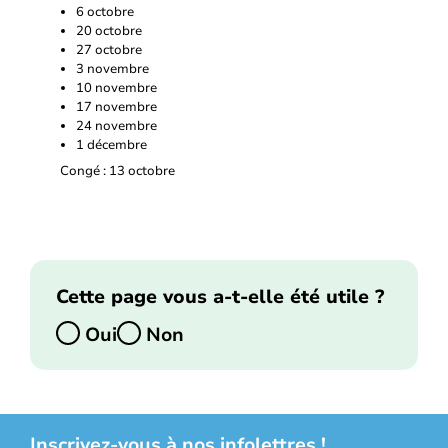
6 octobre
20 octobre
27 octobre
3 novembre
10 novembre
17 novembre
24 novembre
1 décembre
Congé : 13 octobre
Cette page vous a-t-elle été utile ?
Oui
Non
Inscrivez-vous à nos infolettres !