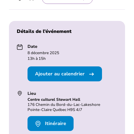
Détails de l’événement
Date
8 décembre 2025
13h à 15h
Ajouter au calendrier
Lieu
Centre culturel Stewart Hall
176 Chemin du Bord-du-Lac-Lakeshore
Pointe-Claire Québec H9S 4J7
Itinéraire