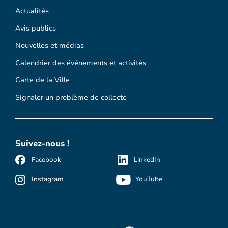
Actualités
Avis publics
Nouvelles et médias
Calendrier des événements et activités
Carte de la Ville
Signaler un problème de collecte
Suivez-nous !
Facebook
LinkedIn
Instagram
YouTube