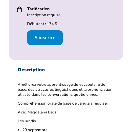
Tarification
Inscription requise
Débutant : 174 $
S'inscrire
Description
Améliorez votre apprentissage du vocabulaire de
base, des structures linguistiques et la prononciation
utilisés dans les conversations quotidiennes.
Compréhension orale de base de l'anglais requise.
Avec Magdalena Bacz
Les lundis
29 septembre