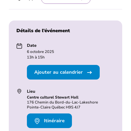
Détails de l’événement
Date
6 octobre 2025
13h à 15h
Ajouter au calendrier
Lieu
Centre culturel Stewart Hall
176 Chemin du Bord-du-Lac-Lakeshore
Pointe-Claire Québec H9S 4J7
Itinéraire