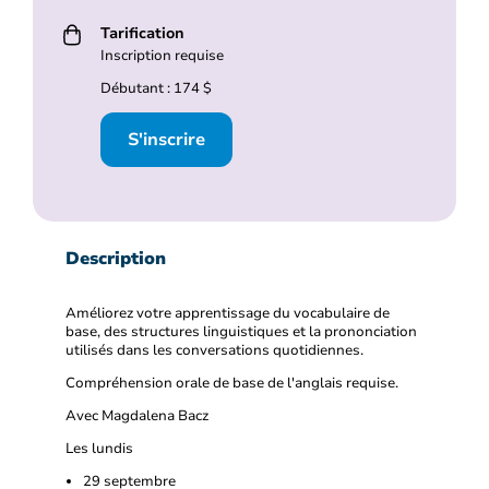
Tarification
Inscription requise
Débutant : 174 $
S'inscrire
Description
Améliorez votre apprentissage du vocabulaire de
base, des structures linguistiques et la prononciation
utilisés dans les conversations quotidiennes.
Compréhension orale de base de l'anglais requise.
Avec Magdalena Bacz
Les lundis
29 septembre