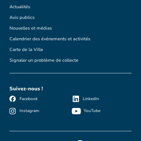
Actualités
Avis publics
Nouvelles et médias
Calendrier des événements et activités
Carte de la Ville
Signaler un problème de collecte
Suivez-nous !
Facebook
LinkedIn
Instagram
YouTube