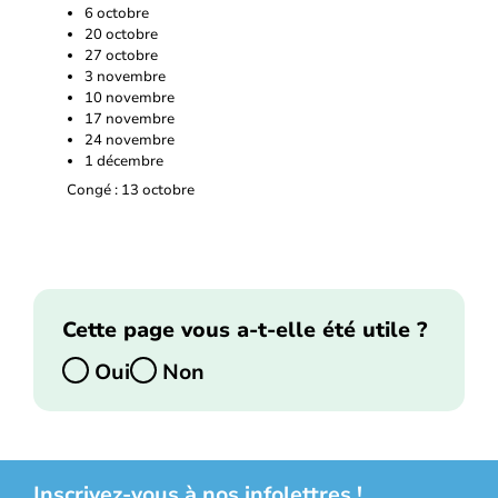
6 octobre
20 octobre
27 octobre
3 novembre
10 novembre
17 novembre
24 novembre
1 décembre
Congé : 13 octobre
Cette page vous a-t-elle été utile ?
Oui
Non
Inscrivez-vous à nos infolettres !