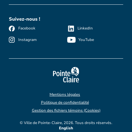
Suivez-nous !
Facebook
LinkedIn
Instagram
YouTube
Mentions légales
Politique de confidentialité
Gestion des fichiers témoins (Cookies)
© Ville de Pointe-Claire, 2026. Tous droits réservés.
English