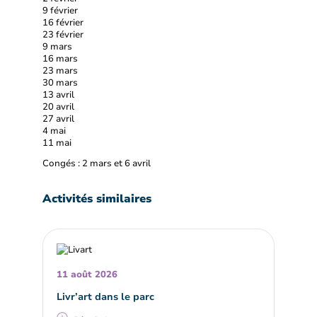
9 février
16 février
23 février
9 mars
16 mars
23 mars
30 mars
13 avril
20 avril
27 avril
4 mai
11 mai
Congés : 2 mars et 6 avril
Activités similaires
11 août 2026
Livr’art dans le parc