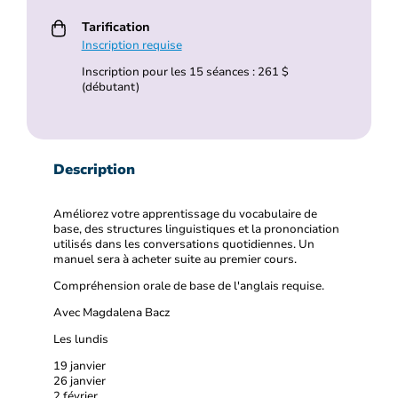
Tarification
Inscription requise
Inscription pour les 15 séances : 261 $
(débutant)
Description
Améliorez votre apprentissage du vocabulaire de
base, des structures linguistiques et la prononciation
utilisés dans les conversations quotidiennes. Un
manuel sera à acheter suite au premier cours.
Compréhension orale de base de l'anglais requise.
Avec Magdalena Bacz
Les lundis
19 janvier
26 janvier
2 février