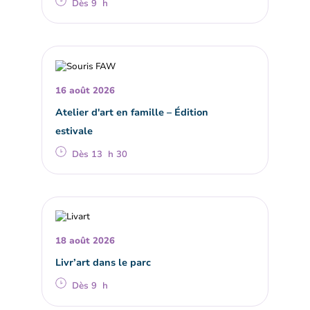
Dès 9 h
16 août 2026
Atelier d'art en famille – Édition
estivale
Dès 13 h 30
18 août 2026
Livr’art dans le parc
Dès 9 h