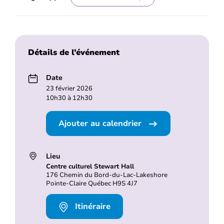
Détails de l’événement
Date
23 février 2026
10h30 à 12h30
Ajouter au calendrier
Lieu
Centre culturel Stewart Hall
176 Chemin du Bord-du-Lac-Lakeshore
Pointe-Claire Québec H9S 4J7
Itinéraire