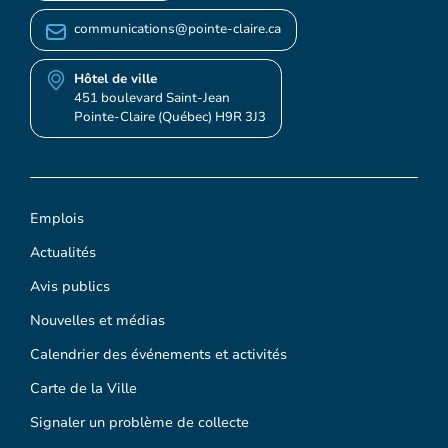
communications@pointe-claire.ca
Hôtel de ville
451 boulevard Saint-Jean
Pointe-Claire (Québec) H9R 3J3
Emplois
Actualités
Avis publics
Nouvelles et médias
Calendrier des événements et activités
Carte de la Ville
Signaler un problème de collecte